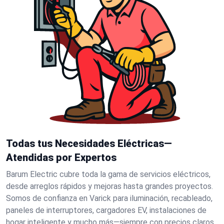
Todas tus Necesidades Eléctricas—
Atendidas por Expertos
Barum Electric cubre toda la gama de servicios eléctricos,
desde arreglos rápidos y mejoras hasta grandes proyectos.
Somos de confianza en Varick para iluminación, recableado,
paneles de interruptores, cargadores EV, instalaciones de
hogar inteligente y mucho más—siempre con precios claros