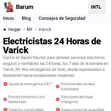
Barum
Inicio
Blog
Consejos de Seguridad
Hogar
NY
Varick
Electricistas 24 Horas de
Varick
Confíe en Barum Electric para obtener servicios eléctricos
seguros y confiables las 24 horas, los 7 días de la semana en
Varick, NY. Nos encargamos de todo, desde reparaciones e
iluminación hasta instalaciones modernas.
Ayuda de emergencia 24/7
Profesionales locales
licenciados
Precios honestos y por
Soluciones de hogar
adelantado
inteligente
Expertos comerciales
Inspecciones de seguridad