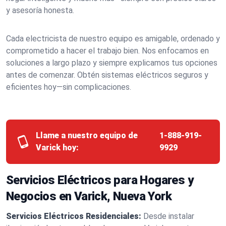
y asesoría honesta.
Cada electricista de nuestro equipo es amigable, ordenado y
comprometido a hacer el trabajo bien. Nos enfocamos en
soluciones a largo plazo y siempre explicamos tus opciones
antes de comenzar. Obtén sistemas eléctricos seguros y
eficientes hoy—sin complicaciones.
Llame a nuestro equipo de
1-888-919-
Varick hoy:
9929
Servicios Eléctricos para Hogares y
Negocios en Varick, Nueva York
Servicios Eléctricos Residenciales:
Desde instalar