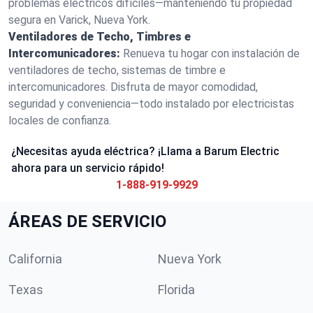
problemas eléctricos difíciles—manteniendo tu propiedad
segura en Varick, Nueva York.
Ventiladores de Techo, Timbres e
Intercomunicadores:
Renueva tu hogar con instalación de
ventiladores de techo, sistemas de timbre e
intercomunicadores. Disfruta de mayor comodidad,
seguridad y conveniencia—todo instalado por electricistas
locales de confianza.
¿Necesitas ayuda eléctrica? ¡Llama a Barum Electric
ahora para un servicio rápido!
1-888-919-9929
ÁREAS DE SERVICIO
California
Nueva York
Texas
Florida