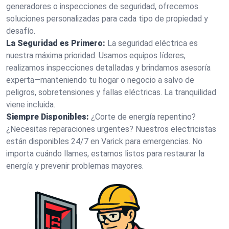
generadores o inspecciones de seguridad, ofrecemos
soluciones personalizadas para cada tipo de propiedad y
desafío.
La Seguridad es Primero:
La seguridad eléctrica es
nuestra máxima prioridad. Usamos equipos líderes,
realizamos inspecciones detalladas y brindamos asesoría
experta—manteniendo tu hogar o negocio a salvo de
peligros, sobretensiones y fallas eléctricas. La tranquilidad
viene incluida.
Siempre Disponibles:
¿Corte de energía repentino?
¿Necesitas reparaciones urgentes? Nuestros electricistas
están disponibles 24/7 en Varick para emergencias. No
importa cuándo llames, estamos listos para restaurar la
energía y prevenir problemas mayores.