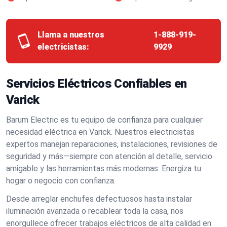
Llama a nuestros
1-888-919-
electricistas:
9929
Servicios Eléctricos Confiables en
Varick
Barum Electric es tu equipo de confianza para cualquier
necesidad eléctrica en Varick. Nuestros electricistas
expertos manejan reparaciones, instalaciones, revisiones de
seguridad y más—siempre con atención al detalle, servicio
amigable y las herramientas más modernas. Energiza tu
hogar o negocio con confianza.
Desde arreglar enchufes defectuosos hasta instalar
iluminación avanzada o recablear toda la casa, nos
enorgullece ofrecer trabajos eléctricos de alta calidad en