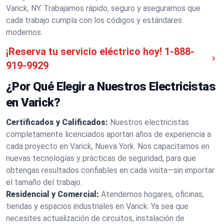
Varick, NY. Trabajamos rápido, seguro y aseguramos que
cada trabajo cumpla con los códigos y estándares
modernos.
¡Reserva tu servicio eléctrico hoy!
1-888-
919-9929
¿Por Qué Elegir a Nuestros Electricistas
en Varick?
Certificados y Calificados:
Nuestros electricistas
completamente licenciados aportan años de experiencia a
cada proyecto en Varick, Nueva York. Nos capacitamos en
nuevas tecnologías y prácticas de seguridad, para que
obtengas resultados confiables en cada visita—sin importar
el tamaño del trabajo.
Residencial y Comercial:
Atendemos hogares, oficinas,
tiendas y espacios industriales en Varick. Ya sea que
necesites actualización de circuitos, instalación de