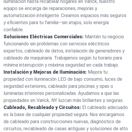
iluminación hasta recablear hogares en Varick, nuestro
equipo se encarga de reparaciones, mejoras y
automatización inteligente. Creamos espacios más seguros
y eficientes para tu familia—sin atajos, solo energía
confiable.
Soluciones Eléctricas Comerciales:
Mantén tu negocio
funcionando sin problemas con servicios eléctricos
expertos, cableado de datos, instalación de generadores y
cableado de maquinaria. Trabajamos según tu horario para
mínima interrupción y máxima seguridad en cada trabajo.
Instalación y Mejoras de Iluminación:
Mejora tu
propiedad con iluminación LED de bajo consumo, luces de
seguridad exteriores, cableado para piscinas y spas o
luminarias interiores personalizadas. Ayudamos a que las
propiedades en Varick, NY luzcan más brillantes y seguras.
Cableado, Recableado y Circuitos:
El cableado adecuado
es la base de cualquier propiedad segura. Nos encargamos
de cableado para construcciones nuevas, diagnóstico de
circuitos, recableado de casas antiguas y soluciones de alto