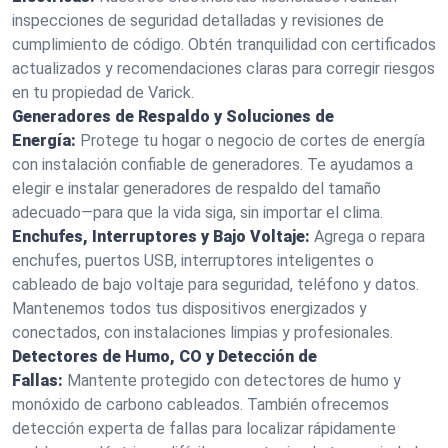
inspecciones de seguridad detalladas y revisiones de
cumplimiento de código. Obtén tranquilidad con certificados
actualizados y recomendaciones claras para corregir riesgos
en tu propiedad de Varick.
Generadores de Respaldo y Soluciones de
Energía:
Protege tu hogar o negocio de cortes de energía
con instalación confiable de generadores. Te ayudamos a
elegir e instalar generadores de respaldo del tamaño
adecuado—para que la vida siga, sin importar el clima.
Enchufes, Interruptores y Bajo Voltaje:
Agrega o repara
enchufes, puertos USB, interruptores inteligentes o
cableado de bajo voltaje para seguridad, teléfono y datos.
Mantenemos todos tus dispositivos energizados y
conectados, con instalaciones limpias y profesionales.
Detectores de Humo, CO y Detección de
Fallas:
Mantente protegido con detectores de humo y
monóxido de carbono cableados. También ofrecemos
detección experta de fallas para localizar rápidamente