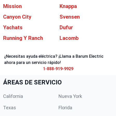
Mission
Knappa
Canyon City
Svensen
Yachats
Dufur
Running Y Ranch
Lacomb
¿Necesitas ayuda eléctrica? ¡Llama a Barum Electric
ahora para un servicio rápido!
1-888-919-9929
ÁREAS DE SERVICIO
California
Nueva York
Texas
Florida