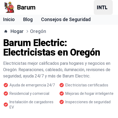
Barum
Inicio
Blog
Consejos de Seguridad
Hogar
Oregón
Barum Electric:
Electricistas en Oregón
Electricistas mejor calificados para hogares y negocios en
Oregón. Reparaciones, cableado, iluminación, revisiones de
seguridad, ayuda 24/7 y más de Barum Electric.
Ayuda de emergencia 24/7
Electricistas certificados
Residencial y comercial
Mejoras de hogar inteligente
Instalación de cargadores
Inspecciones de seguridad
EV