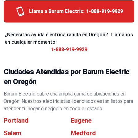
Llama a Barum Electric:
1-888-919-9929
¿Necesitas ayuda eléctrica rápida en Oregón? ¡Llámanos
en cualquier momento!
1-888-919-9929
Ciudades Atendidas por Barum Electric
en Oregón
Barum Electric cubre una amplia gama de ubicaciones en
Oregón. Nuestros electricistas licenciados están listos para
atender tu hogar o negocio en todo el estado.
Portland
Eugene
Salem
Medford