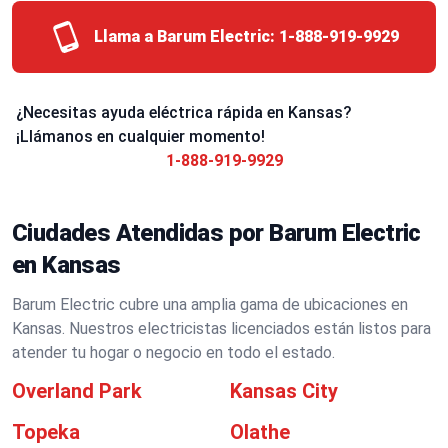
Llama a Barum Electric:
1-888-919-9929
¿Necesitas ayuda eléctrica rápida en Kansas?
¡Llámanos en cualquier momento!
1-888-919-9929
Ciudades Atendidas por Barum Electric
en Kansas
Barum Electric cubre una amplia gama de ubicaciones en
Kansas. Nuestros electricistas licenciados están listos para
atender tu hogar o negocio en todo el estado.
Overland Park
Kansas City
Topeka
Olathe