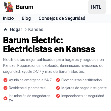
Barum
Inicio
Blog
Consejos de Seguridad
Hogar
Kansas
Barum Electric:
Electricistas en Kansas
Electricistas mejor calificados para hogares y negocios en
Kansas. Reparaciones, cableado, iluminación, revisiones de
seguridad, ayuda 24/7 y más de Barum Electric.
Ayuda de emergencia 24/7
Electricistas certificados
Residencial y comercial
Mejoras de hogar inteligente
Instalación de cargadores
Inspecciones de seguridad
EV