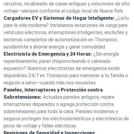
circuitos, recableado de casas antiguas y soluciones de alto
voltaje—siempre conforme al código local de Nueva York.
Cargadores EV y Sistemas de Hogar Inteligente:
¿Listo
para la vida moderna? Instalamos estaciones de carga para
vehículos eléctricos, interruptores inteligentes, enchufes y
sistemas completos de automatización en Thompson,
ayudándote a ahorrar energía y ganar comodidad.
Electricista de Emergencia y 24 Horas:
¿Sin energía
repentinamente, panel chisporroteando o cableado
expuesto? Nuestros electricistas de emergencia están
disponibles 24/7 en Thompson para mantener a tu familia o
negocio a salvo—cuando más nos necesites.
Paneles, Interruptores y Protección contra
Sobretensiones:
Actualiza paneles antiguos, repara
interruptores disparados o agrega protección contra
sobretensiones para toda la casa. Paneles modernos y
seguros protegen tus electrodomésticos y electrónicos de
picos de voltaje y fallas eléctricas.
Revisiones de Seguridad e Inspecciones