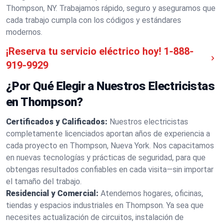
Thompson, NY. Trabajamos rápido, seguro y aseguramos que
cada trabajo cumpla con los códigos y estándares
modernos.
¡Reserva tu servicio eléctrico hoy!
1-888-
919-9929
¿Por Qué Elegir a Nuestros Electricistas
en Thompson?
Certificados y Calificados:
Nuestros electricistas
completamente licenciados aportan años de experiencia a
cada proyecto en Thompson, Nueva York. Nos capacitamos
en nuevas tecnologías y prácticas de seguridad, para que
obtengas resultados confiables en cada visita—sin importar
el tamaño del trabajo.
Residencial y Comercial:
Atendemos hogares, oficinas,
tiendas y espacios industriales en Thompson. Ya sea que
necesites actualización de circuitos, instalación de