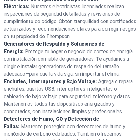
Eléctricas:
Nuestros electricistas licenciados realizan
inspecciones de seguridad detalladas y revisiones de
cumplimiento de código. Obtén tranquilidad con certificados
actualizados y recomendaciones claras para corregir riesgos
en tu propiedad de Thompson.
Generadores de Respaldo y Soluciones de
Energía:
Protege tu hogar o negocio de cortes de energía
con instalación confiable de generadores. Te ayudamos a
elegir e instalar generadores de respaldo del tamaño
adecuado—para que la vida siga, sin importar el clima.
Enchufes, Interruptores y Bajo Voltaje:
Agrega o repara
enchufes, puertos USB, interruptores inteligentes o
cableado de bajo voltaje para seguridad, teléfono y datos.
Mantenemos todos tus dispositivos energizados y
conectados, con instalaciones limpias y profesionales.
Detectores de Humo, CO y Detección de
Fallas:
Mantente protegido con detectores de humo y
monóxido de carbono cableados. También ofrecemos