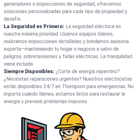
generadores o inspecciones de seguridad, ofrecemos
soluciones personalizadas para cada tipo de propiedad y
desafío.
La Seguridad es Primero:
La seguridad eléctrica es
nuestra máxima prioridad. Usamos equipos líderes,
realizamos inspecciones detalladas y brindamos asesoría
experta—manteniendo tu hogar o negocio a salvo de
peligros, sobretensiones y fallas eléctricas. La tranquilidad
viene incluida.
Siempre Disponibles:
¿Corte de energía repentino?
¿Necesitas reparaciones urgentes? Nuestros electricistas
están disponibles 24/7 en Thompson para emergencias. No
importa cuándo llames, estamos listos para restaurar la
energía y prevenir problemas mayores.