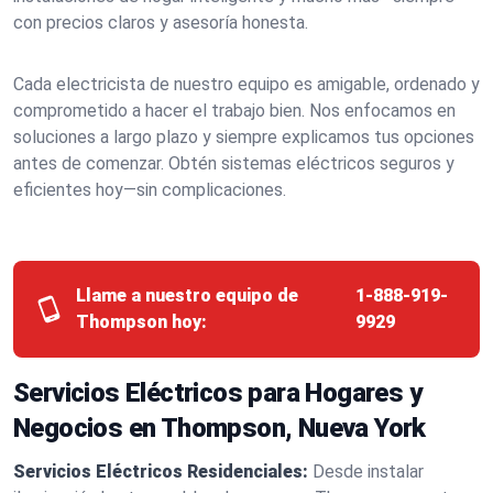
con precios claros y asesoría honesta.
Cada electricista de nuestro equipo es amigable, ordenado y
comprometido a hacer el trabajo bien. Nos enfocamos en
soluciones a largo plazo y siempre explicamos tus opciones
antes de comenzar. Obtén sistemas eléctricos seguros y
eficientes hoy—sin complicaciones.
Llame a nuestro equipo de
1-888-919-
Thompson hoy:
9929
Servicios Eléctricos para Hogares y
Negocios en Thompson, Nueva York
Servicios Eléctricos Residenciales:
Desde instalar