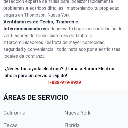
detección experta de fallas para localizar rápidamente
problemas eléctricos difíciles—manteniendo tu propiedad
segura en Thompson, Nueva York.
Ventiladores de Techo, Timbres e
Intercomunicadores:
Renueva tu hogar con instalación de
ventiladores de techo, sistemas de timbre e
intercomunicadores. Disfruta de mayor comodidad,
seguridad y conveniencia—todo instalado por electricistas
locales de confianza.
¿Necesitas ayuda eléctrica? ¡Llama a Barum Electric
ahora para un servicio rápido!
1-888-919-9929
ÁREAS DE SERVICIO
California
Nueva York
Texas
Florida