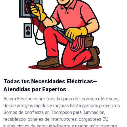
Todas tus Necesidades Eléctricas—
Atendidas por Expertos
Barum Electric cubre toda la gama de servicios eléctricos,
desde arreglos rápidos y mejoras hasta grandes proyectos.
Somos de confianza en Thompson para iluminación,
recableado, paneles de interruptores, cargadores EV,
instalaciones de hogar inteligente y mucho más—siempre