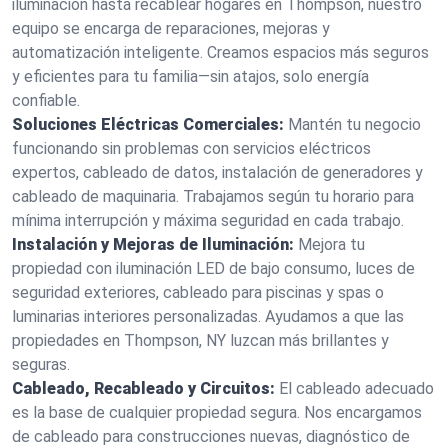
iluminación hasta recablear hogares en Thompson, nuestro
equipo se encarga de reparaciones, mejoras y
automatización inteligente. Creamos espacios más seguros
y eficientes para tu familia—sin atajos, solo energía
confiable.
Soluciones Eléctricas Comerciales:
Mantén tu negocio
funcionando sin problemas con servicios eléctricos
expertos, cableado de datos, instalación de generadores y
cableado de maquinaria. Trabajamos según tu horario para
mínima interrupción y máxima seguridad en cada trabajo.
Instalación y Mejoras de Iluminación:
Mejora tu
propiedad con iluminación LED de bajo consumo, luces de
seguridad exteriores, cableado para piscinas y spas o
luminarias interiores personalizadas. Ayudamos a que las
propiedades en Thompson, NY luzcan más brillantes y
seguras.
Cableado, Recableado y Circuitos:
El cableado adecuado
es la base de cualquier propiedad segura. Nos encargamos
de cableado para construcciones nuevas, diagnóstico de