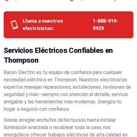
Llama a nuestros
1-888-919-
electricistas:
9929
Servicios Eléctricos Confiables en
Thompson
Barum Electric es tu equipo de confianza para cualquier
necesidad eléctrica en Thompson. Nuestros electricistas
expertos manejan reparaciones, instalaciones, revisiones de
seguridad y más—siempre con atención al detalle, servicio
amigable y las herramientas más modernas. Energiza tu
hogar o negocio con confianza.
Desde arreglar enchufes defectuosos hasta instalar
iluminación avanzada o recablear toda la casa, nos
enorgullece ofrecer trabajos eléctricos de alta calidad en