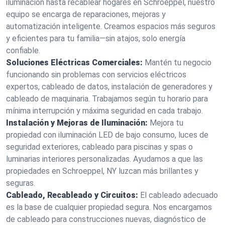
iluminación hasta recablear hogares en Schroeppel, nuestro
equipo se encarga de reparaciones, mejoras y
automatización inteligente. Creamos espacios más seguros
y eficientes para tu familia—sin atajos, solo energía
confiable.
Soluciones Eléctricas Comerciales:
Mantén tu negocio
funcionando sin problemas con servicios eléctricos
expertos, cableado de datos, instalación de generadores y
cableado de maquinaria. Trabajamos según tu horario para
mínima interrupción y máxima seguridad en cada trabajo.
Instalación y Mejoras de Iluminación:
Mejora tu
propiedad con iluminación LED de bajo consumo, luces de
seguridad exteriores, cableado para piscinas y spas o
luminarias interiores personalizadas. Ayudamos a que las
propiedades en Schroeppel, NY luzcan más brillantes y
seguras.
Cableado, Recableado y Circuitos:
El cableado adecuado
es la base de cualquier propiedad segura. Nos encargamos
de cableado para construcciones nuevas, diagnóstico de