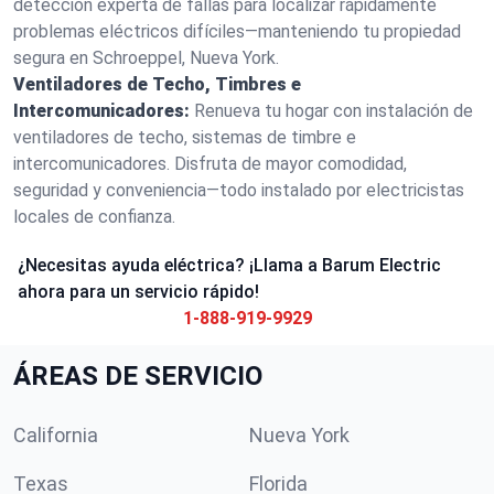
detección experta de fallas para localizar rápidamente
problemas eléctricos difíciles—manteniendo tu propiedad
segura en Schroeppel, Nueva York.
Ventiladores de Techo, Timbres e
Intercomunicadores:
Renueva tu hogar con instalación de
ventiladores de techo, sistemas de timbre e
intercomunicadores. Disfruta de mayor comodidad,
seguridad y conveniencia—todo instalado por electricistas
locales de confianza.
¿Necesitas ayuda eléctrica? ¡Llama a Barum Electric
ahora para un servicio rápido!
1-888-919-9929
ÁREAS DE SERVICIO
California
Nueva York
Texas
Florida