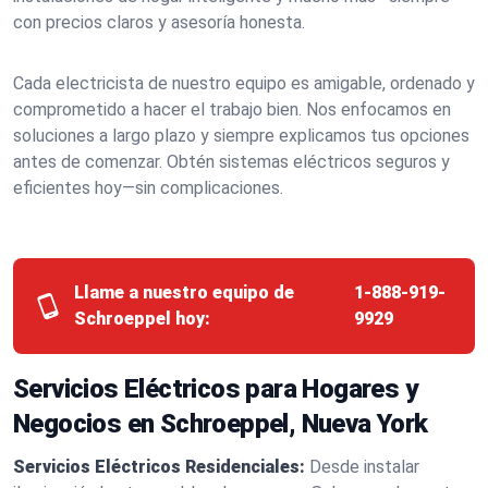
con precios claros y asesoría honesta.
Cada electricista de nuestro equipo es amigable, ordenado y
comprometido a hacer el trabajo bien. Nos enfocamos en
soluciones a largo plazo y siempre explicamos tus opciones
antes de comenzar. Obtén sistemas eléctricos seguros y
eficientes hoy—sin complicaciones.
Llame a nuestro equipo de
1-888-919-
Schroeppel hoy:
9929
Servicios Eléctricos para Hogares y
Negocios en Schroeppel, Nueva York
Servicios Eléctricos Residenciales:
Desde instalar