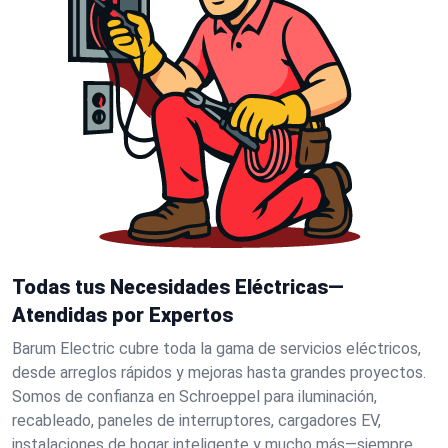
Todas tus Necesidades Eléctricas—
Atendidas por Expertos
Barum Electric cubre toda la gama de servicios eléctricos,
desde arreglos rápidos y mejoras hasta grandes proyectos.
Somos de confianza en Schroeppel para iluminación,
recableado, paneles de interruptores, cargadores EV,
instalaciones de hogar inteligente y mucho más—siempre