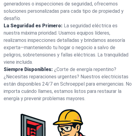
generadores o inspecciones de seguridad, ofrecemos
soluciones personalizadas para cada tipo de propiedad y
desafío.
La Seguridad es Primero:
La seguridad eléctrica es
nuestra máxima prioridad. Usamos equipos líderes,
realizamos inspecciones detalladas y brindamos asesoría
experta—manteniendo tu hogar o negocio a salvo de
peligros, sobretensiones y fallas eléctricas. La tranquilidad
viene incluida.
Siempre Disponibles:
¿Corte de energía repentino?
¿Necesitas reparaciones urgentes? Nuestros electricistas
están disponibles 24/7 en Schroeppel para emergencias. No
importa cuándo llames, estamos listos para restaurar la
energía y prevenir problemas mayores.