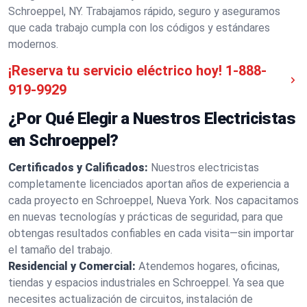
Schroeppel, NY. Trabajamos rápido, seguro y aseguramos
que cada trabajo cumpla con los códigos y estándares
modernos.
¡Reserva tu servicio eléctrico hoy!
1-888-
919-9929
¿Por Qué Elegir a Nuestros Electricistas
en Schroeppel?
Certificados y Calificados:
Nuestros electricistas
completamente licenciados aportan años de experiencia a
cada proyecto en Schroeppel, Nueva York. Nos capacitamos
en nuevas tecnologías y prácticas de seguridad, para que
obtengas resultados confiables en cada visita—sin importar
el tamaño del trabajo.
Residencial y Comercial:
Atendemos hogares, oficinas,
tiendas y espacios industriales en Schroeppel. Ya sea que
necesites actualización de circuitos, instalación de