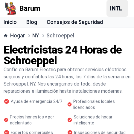
Barum
Inicio
Blog
Consejos de Seguridad
Hogar
NY
Schroeppel
Electricistas 24 Horas de
Schroeppel
Confíe en Barum Electric para obtener servicios eléctricos
seguros y confiables las 24 horas, los 7 días de la semana en
Schroeppel, NY. Nos encargamos de todo, desde
reparaciones e iluminación hasta instalaciones modernas.
Ayuda de emergencia 24/7
Profesionales locales
licenciados
Precios honestos y por
Soluciones de hogar
adelantado
inteligente
Expertos comerciales
Inspecciones de seguridad