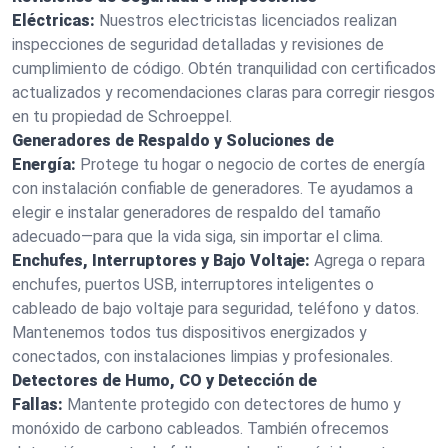
Eléctricas:
Nuestros electricistas licenciados realizan
inspecciones de seguridad detalladas y revisiones de
cumplimiento de código. Obtén tranquilidad con certificados
actualizados y recomendaciones claras para corregir riesgos
en tu propiedad de Schroeppel.
Generadores de Respaldo y Soluciones de
Energía:
Protege tu hogar o negocio de cortes de energía
con instalación confiable de generadores. Te ayudamos a
elegir e instalar generadores de respaldo del tamaño
adecuado—para que la vida siga, sin importar el clima.
Enchufes, Interruptores y Bajo Voltaje:
Agrega o repara
enchufes, puertos USB, interruptores inteligentes o
cableado de bajo voltaje para seguridad, teléfono y datos.
Mantenemos todos tus dispositivos energizados y
conectados, con instalaciones limpias y profesionales.
Detectores de Humo, CO y Detección de
Fallas:
Mantente protegido con detectores de humo y
monóxido de carbono cableados. También ofrecemos