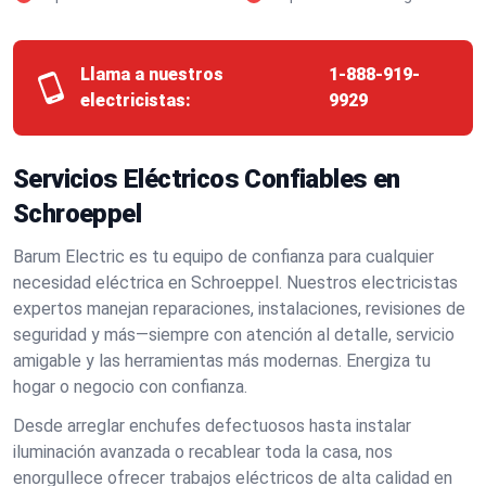
Llama a nuestros
1-888-919-
electricistas:
9929
Servicios Eléctricos Confiables en
Schroeppel
Barum Electric es tu equipo de confianza para cualquier
necesidad eléctrica en Schroeppel. Nuestros electricistas
expertos manejan reparaciones, instalaciones, revisiones de
seguridad y más—siempre con atención al detalle, servicio
amigable y las herramientas más modernas. Energiza tu
hogar o negocio con confianza.
Desde arreglar enchufes defectuosos hasta instalar
iluminación avanzada o recablear toda la casa, nos
enorgullece ofrecer trabajos eléctricos de alta calidad en