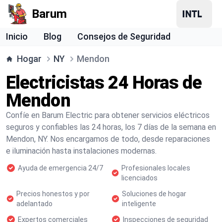
Barum
Inicio
Blog
Consejos de Seguridad
Hogar
NY
Mendon
Electricistas 24 Horas de
Mendon
Confíe en Barum Electric para obtener servicios eléctricos
seguros y confiables las 24 horas, los 7 días de la semana en
Mendon, NY. Nos encargamos de todo, desde reparaciones
e iluminación hasta instalaciones modernas.
Ayuda de emergencia 24/7
Profesionales locales
licenciados
Precios honestos y por
Soluciones de hogar
adelantado
inteligente
Expertos comerciales
Inspecciones de seguridad