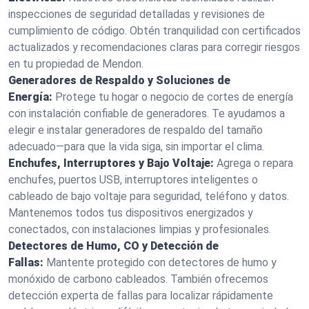
inspecciones de seguridad detalladas y revisiones de
cumplimiento de código. Obtén tranquilidad con certificados
actualizados y recomendaciones claras para corregir riesgos
en tu propiedad de Mendon.
Generadores de Respaldo y Soluciones de
Energía:
Protege tu hogar o negocio de cortes de energía
con instalación confiable de generadores. Te ayudamos a
elegir e instalar generadores de respaldo del tamaño
adecuado—para que la vida siga, sin importar el clima.
Enchufes, Interruptores y Bajo Voltaje:
Agrega o repara
enchufes, puertos USB, interruptores inteligentes o
cableado de bajo voltaje para seguridad, teléfono y datos.
Mantenemos todos tus dispositivos energizados y
conectados, con instalaciones limpias y profesionales.
Detectores de Humo, CO y Detección de
Fallas:
Mantente protegido con detectores de humo y
monóxido de carbono cableados. También ofrecemos
detección experta de fallas para localizar rápidamente