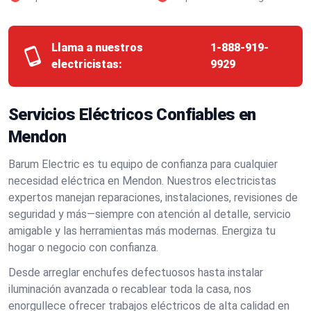
Llama a nuestros
1-888-919-
electricistas:
9929
Servicios Eléctricos Confiables en
Mendon
Barum Electric es tu equipo de confianza para cualquier
necesidad eléctrica en Mendon. Nuestros electricistas
expertos manejan reparaciones, instalaciones, revisiones de
seguridad y más—siempre con atención al detalle, servicio
amigable y las herramientas más modernas. Energiza tu
hogar o negocio con confianza.
Desde arreglar enchufes defectuosos hasta instalar
iluminación avanzada o recablear toda la casa, nos
enorgullece ofrecer trabajos eléctricos de alta calidad en