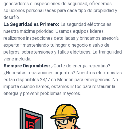
generadores o inspecciones de seguridad, ofrecemos
soluciones personalizadas para cada tipo de propiedad y
desafío.
La Seguridad es Primero:
La seguridad eléctrica es
nuestra máxima prioridad. Usamos equipos líderes,
realizamos inspecciones detalladas y brindamos asesoría
experta—manteniendo tu hogar o negocio a salvo de
peligros, sobretensiones y fallas eléctricas. La tranquilidad
viene incluida.
Siempre Disponibles:
¿Corte de energía repentino?
¿Necesitas reparaciones urgentes? Nuestros electricistas
están disponibles 24/7 en Mendon para emergencias. No
importa cuándo llames, estamos listos para restaurar la
energía y prevenir problemas mayores.