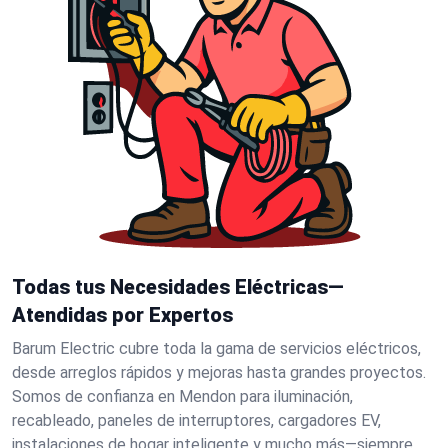
Todas tus Necesidades Eléctricas—
Atendidas por Expertos
Barum Electric cubre toda la gama de servicios eléctricos,
desde arreglos rápidos y mejoras hasta grandes proyectos.
Somos de confianza en Mendon para iluminación,
recableado, paneles de interruptores, cargadores EV,
instalaciones de hogar inteligente y mucho más—siempre