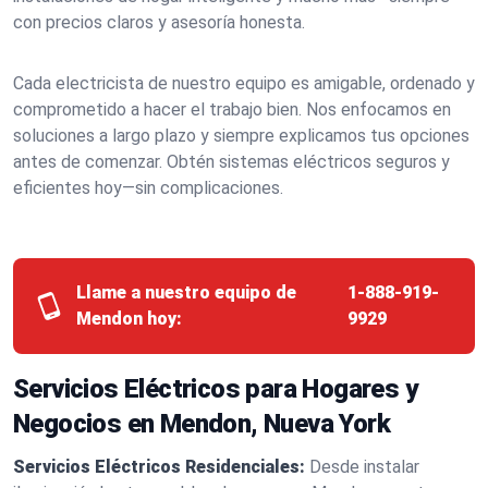
con precios claros y asesoría honesta.
Cada electricista de nuestro equipo es amigable, ordenado y
comprometido a hacer el trabajo bien. Nos enfocamos en
soluciones a largo plazo y siempre explicamos tus opciones
antes de comenzar. Obtén sistemas eléctricos seguros y
eficientes hoy—sin complicaciones.
Llame a nuestro equipo de
1-888-919-
Mendon hoy:
9929
Servicios Eléctricos para Hogares y
Negocios en Mendon, Nueva York
Servicios Eléctricos Residenciales:
Desde instalar