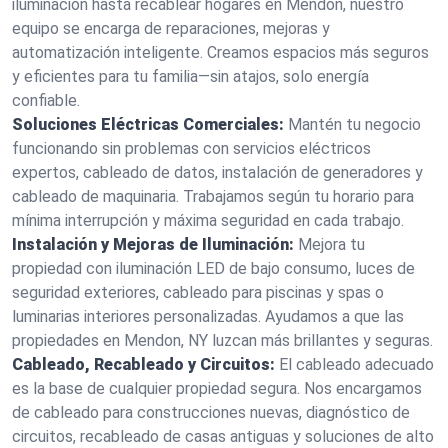
iluminación hasta recablear hogares en Mendon, nuestro
equipo se encarga de reparaciones, mejoras y
automatización inteligente. Creamos espacios más seguros
y eficientes para tu familia—sin atajos, solo energía
confiable.
Soluciones Eléctricas Comerciales:
Mantén tu negocio
funcionando sin problemas con servicios eléctricos
expertos, cableado de datos, instalación de generadores y
cableado de maquinaria. Trabajamos según tu horario para
mínima interrupción y máxima seguridad en cada trabajo.
Instalación y Mejoras de Iluminación:
Mejora tu
propiedad con iluminación LED de bajo consumo, luces de
seguridad exteriores, cableado para piscinas y spas o
luminarias interiores personalizadas. Ayudamos a que las
propiedades en Mendon, NY luzcan más brillantes y seguras.
Cableado, Recableado y Circuitos:
El cableado adecuado
es la base de cualquier propiedad segura. Nos encargamos
de cableado para construcciones nuevas, diagnóstico de
circuitos, recableado de casas antiguas y soluciones de alto