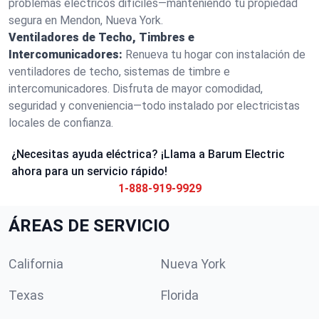
problemas eléctricos difíciles—manteniendo tu propiedad
segura en Mendon, Nueva York.
Ventiladores de Techo, Timbres e
Intercomunicadores:
Renueva tu hogar con instalación de
ventiladores de techo, sistemas de timbre e
intercomunicadores. Disfruta de mayor comodidad,
seguridad y conveniencia—todo instalado por electricistas
locales de confianza.
¿Necesitas ayuda eléctrica? ¡Llama a Barum Electric
ahora para un servicio rápido!
1-888-919-9929
ÁREAS DE SERVICIO
California
Nueva York
Texas
Florida