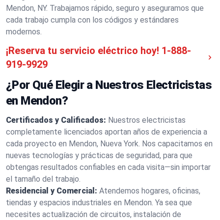
Mendon, NY. Trabajamos rápido, seguro y aseguramos que
cada trabajo cumpla con los códigos y estándares
modernos.
¡Reserva tu servicio eléctrico hoy!
1-888-
919-9929
¿Por Qué Elegir a Nuestros Electricistas
en Mendon?
Certificados y Calificados:
Nuestros electricistas
completamente licenciados aportan años de experiencia a
cada proyecto en Mendon, Nueva York. Nos capacitamos en
nuevas tecnologías y prácticas de seguridad, para que
obtengas resultados confiables en cada visita—sin importar
el tamaño del trabajo.
Residencial y Comercial:
Atendemos hogares, oficinas,
tiendas y espacios industriales en Mendon. Ya sea que
necesites actualización de circuitos, instalación de