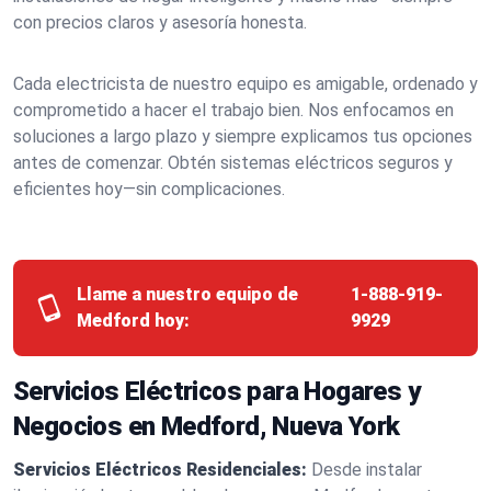
con precios claros y asesoría honesta.
Cada electricista de nuestro equipo es amigable, ordenado y
comprometido a hacer el trabajo bien. Nos enfocamos en
soluciones a largo plazo y siempre explicamos tus opciones
antes de comenzar. Obtén sistemas eléctricos seguros y
eficientes hoy—sin complicaciones.
Llame a nuestro equipo de
1-888-919-
Medford hoy:
9929
Servicios Eléctricos para Hogares y
Negocios en Medford, Nueva York
Servicios Eléctricos Residenciales:
Desde instalar