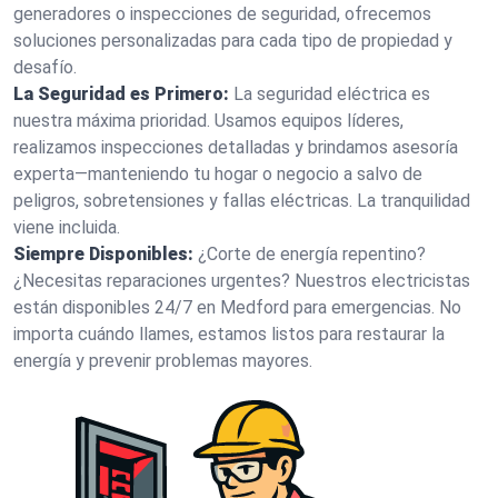
generadores o inspecciones de seguridad, ofrecemos
soluciones personalizadas para cada tipo de propiedad y
desafío.
La Seguridad es Primero:
La seguridad eléctrica es
nuestra máxima prioridad. Usamos equipos líderes,
realizamos inspecciones detalladas y brindamos asesoría
experta—manteniendo tu hogar o negocio a salvo de
peligros, sobretensiones y fallas eléctricas. La tranquilidad
viene incluida.
Siempre Disponibles:
¿Corte de energía repentino?
¿Necesitas reparaciones urgentes? Nuestros electricistas
están disponibles 24/7 en Medford para emergencias. No
importa cuándo llames, estamos listos para restaurar la
energía y prevenir problemas mayores.