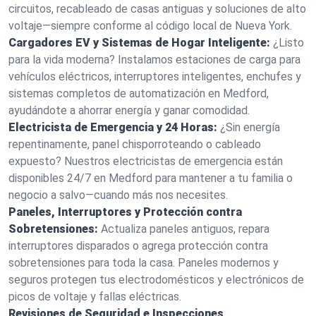
circuitos, recableado de casas antiguas y soluciones de alto
voltaje—siempre conforme al código local de Nueva York.
Cargadores EV y Sistemas de Hogar Inteligente:
¿Listo
para la vida moderna? Instalamos estaciones de carga para
vehículos eléctricos, interruptores inteligentes, enchufes y
sistemas completos de automatización en Medford,
ayudándote a ahorrar energía y ganar comodidad.
Electricista de Emergencia y 24 Horas:
¿Sin energía
repentinamente, panel chisporroteando o cableado
expuesto? Nuestros electricistas de emergencia están
disponibles 24/7 en Medford para mantener a tu familia o
negocio a salvo—cuando más nos necesites.
Paneles, Interruptores y Protección contra
Sobretensiones:
Actualiza paneles antiguos, repara
interruptores disparados o agrega protección contra
sobretensiones para toda la casa. Paneles modernos y
seguros protegen tus electrodomésticos y electrónicos de
picos de voltaje y fallas eléctricas.
Revisiones de Seguridad e Inspecciones