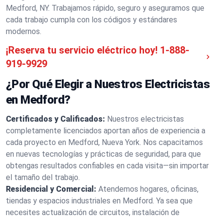
Medford, NY. Trabajamos rápido, seguro y aseguramos que
cada trabajo cumpla con los códigos y estándares
modernos.
¡Reserva tu servicio eléctrico hoy!
1-888-
919-9929
¿Por Qué Elegir a Nuestros Electricistas
en Medford?
Certificados y Calificados:
Nuestros electricistas
completamente licenciados aportan años de experiencia a
cada proyecto en Medford, Nueva York. Nos capacitamos
en nuevas tecnologías y prácticas de seguridad, para que
obtengas resultados confiables en cada visita—sin importar
el tamaño del trabajo.
Residencial y Comercial:
Atendemos hogares, oficinas,
tiendas y espacios industriales en Medford. Ya sea que
necesites actualización de circuitos, instalación de