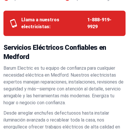
Llama a nuestros
1-888-919-
electricistas:
9929
Servicios Eléctricos Confiables en
Medford
Barum Electric es tu equipo de confianza para cualquier
necesidad eléctrica en Medford. Nuestros electricistas
expertos manejan reparaciones, instalaciones, revisiones de
seguridad y más—siempre con atención al detalle, servicio
amigable y las herramientas más modernas. Energiza tu
hogar o negocio con confianza.
Desde arreglar enchufes defectuosos hasta instalar
iluminación avanzada o recablear toda la casa, nos
enorgullece ofrecer trabajos eléctricos de alta calidad en