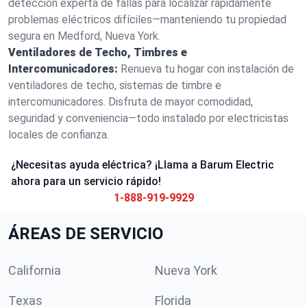
detección experta de fallas para localizar rápidamente
problemas eléctricos difíciles—manteniendo tu propiedad
segura en Medford, Nueva York.
Ventiladores de Techo, Timbres e
Intercomunicadores:
Renueva tu hogar con instalación de
ventiladores de techo, sistemas de timbre e
intercomunicadores. Disfruta de mayor comodidad,
seguridad y conveniencia—todo instalado por electricistas
locales de confianza.
¿Necesitas ayuda eléctrica? ¡Llama a Barum Electric
ahora para un servicio rápido!
1-888-919-9929
ÁREAS DE SERVICIO
California
Nueva York
Texas
Florida