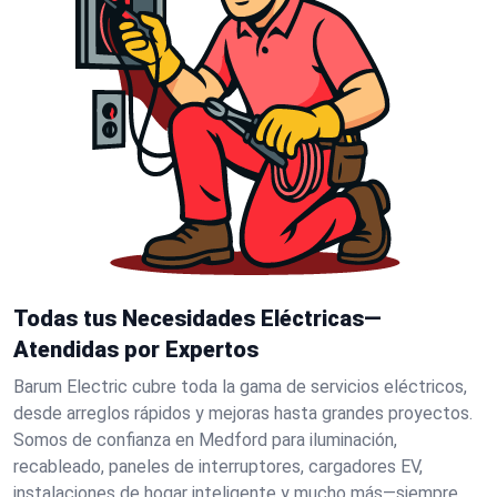
Todas tus Necesidades Eléctricas—
Atendidas por Expertos
Barum Electric cubre toda la gama de servicios eléctricos,
desde arreglos rápidos y mejoras hasta grandes proyectos.
Somos de confianza en Medford para iluminación,
recableado, paneles de interruptores, cargadores EV,
instalaciones de hogar inteligente y mucho más—siempre