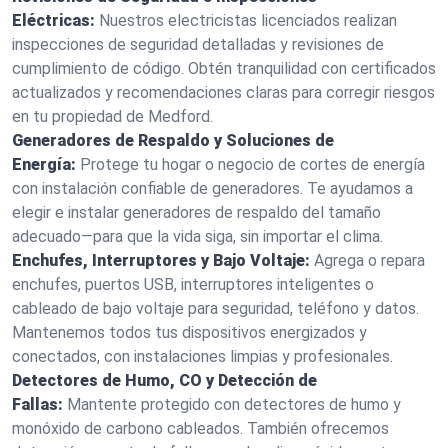
Eléctricas:
Nuestros electricistas licenciados realizan
inspecciones de seguridad detalladas y revisiones de
cumplimiento de código. Obtén tranquilidad con certificados
actualizados y recomendaciones claras para corregir riesgos
en tu propiedad de Medford.
Generadores de Respaldo y Soluciones de
Energía:
Protege tu hogar o negocio de cortes de energía
con instalación confiable de generadores. Te ayudamos a
elegir e instalar generadores de respaldo del tamaño
adecuado—para que la vida siga, sin importar el clima.
Enchufes, Interruptores y Bajo Voltaje:
Agrega o repara
enchufes, puertos USB, interruptores inteligentes o
cableado de bajo voltaje para seguridad, teléfono y datos.
Mantenemos todos tus dispositivos energizados y
conectados, con instalaciones limpias y profesionales.
Detectores de Humo, CO y Detección de
Fallas:
Mantente protegido con detectores de humo y
monóxido de carbono cableados. También ofrecemos