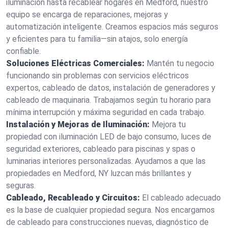
iluminación hasta recablear hogares en Medford, nuestro
equipo se encarga de reparaciones, mejoras y
automatización inteligente. Creamos espacios más seguros
y eficientes para tu familia—sin atajos, solo energía
confiable.
Soluciones Eléctricas Comerciales:
Mantén tu negocio
funcionando sin problemas con servicios eléctricos
expertos, cableado de datos, instalación de generadores y
cableado de maquinaria. Trabajamos según tu horario para
mínima interrupción y máxima seguridad en cada trabajo.
Instalación y Mejoras de Iluminación:
Mejora tu
propiedad con iluminación LED de bajo consumo, luces de
seguridad exteriores, cableado para piscinas y spas o
luminarias interiores personalizadas. Ayudamos a que las
propiedades en Medford, NY luzcan más brillantes y
seguras.
Cableado, Recableado y Circuitos:
El cableado adecuado
es la base de cualquier propiedad segura. Nos encargamos
de cableado para construcciones nuevas, diagnóstico de