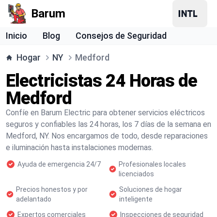
Barum
Inicio
Blog
Consejos de Seguridad
Hogar
NY
Medford
Electricistas 24 Horas de
Medford
Confíe en Barum Electric para obtener servicios eléctricos
seguros y confiables las 24 horas, los 7 días de la semana en
Medford, NY. Nos encargamos de todo, desde reparaciones
e iluminación hasta instalaciones modernas.
Ayuda de emergencia 24/7
Profesionales locales
licenciados
Precios honestos y por
Soluciones de hogar
adelantado
inteligente
Expertos comerciales
Inspecciones de seguridad