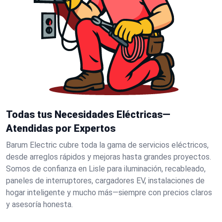
Todas tus Necesidades Eléctricas—
Atendidas por Expertos
Barum Electric cubre toda la gama de servicios eléctricos,
desde arreglos rápidos y mejoras hasta grandes proyectos.
Somos de confianza en Lisle para iluminación, recableado,
paneles de interruptores, cargadores EV, instalaciones de
hogar inteligente y mucho más—siempre con precios claros
y asesoría honesta.