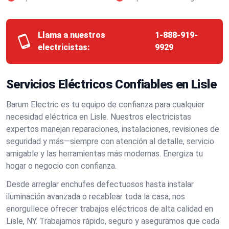
Llama a nuestros
1-888-919-
electricistas:
9929
Servicios Eléctricos Confiables en Lisle
Barum Electric es tu equipo de confianza para cualquier
necesidad eléctrica en Lisle. Nuestros electricistas
expertos manejan reparaciones, instalaciones, revisiones de
seguridad y más—siempre con atención al detalle, servicio
amigable y las herramientas más modernas. Energiza tu
hogar o negocio con confianza.
Desde arreglar enchufes defectuosos hasta instalar
iluminación avanzada o recablear toda la casa, nos
enorgullece ofrecer trabajos eléctricos de alta calidad en
Lisle, NY. Trabajamos rápido, seguro y aseguramos que cada