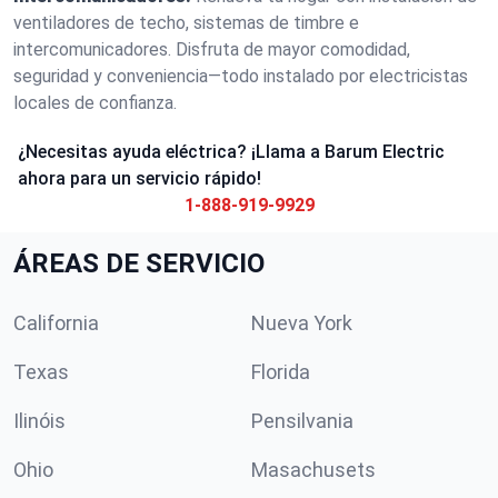
ventiladores de techo, sistemas de timbre e
intercomunicadores. Disfruta de mayor comodidad,
seguridad y conveniencia—todo instalado por electricistas
locales de confianza.
¿Necesitas ayuda eléctrica? ¡Llama a Barum Electric
ahora para un servicio rápido!
1-888-919-9929
ÁREAS DE SERVICIO
California
Nueva York
Texas
Florida
Ilinóis
Pensilvania
Ohio
Masachusets