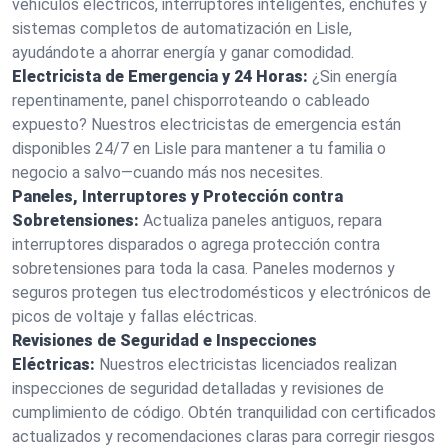
vehículos eléctricos, interruptores inteligentes, enchufes y
sistemas completos de automatización en Lisle,
ayudándote a ahorrar energía y ganar comodidad.
Electricista de Emergencia y 24 Horas:
¿Sin energía
repentinamente, panel chisporroteando o cableado
expuesto? Nuestros electricistas de emergencia están
disponibles 24/7 en Lisle para mantener a tu familia o
negocio a salvo—cuando más nos necesites.
Paneles, Interruptores y Protección contra
Sobretensiones:
Actualiza paneles antiguos, repara
interruptores disparados o agrega protección contra
sobretensiones para toda la casa. Paneles modernos y
seguros protegen tus electrodomésticos y electrónicos de
picos de voltaje y fallas eléctricas.
Revisiones de Seguridad e Inspecciones
Eléctricas:
Nuestros electricistas licenciados realizan
inspecciones de seguridad detalladas y revisiones de
cumplimiento de código. Obtén tranquilidad con certificados
actualizados y recomendaciones claras para corregir riesgos