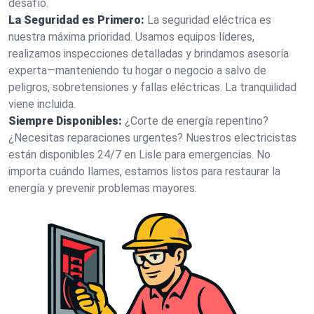
desafío.
La Seguridad es Primero:
La seguridad eléctrica es
nuestra máxima prioridad. Usamos equipos líderes,
realizamos inspecciones detalladas y brindamos asesoría
experta—manteniendo tu hogar o negocio a salvo de
peligros, sobretensiones y fallas eléctricas. La tranquilidad
viene incluida.
Siempre Disponibles:
¿Corte de energía repentino?
¿Necesitas reparaciones urgentes? Nuestros electricistas
están disponibles 24/7 en Lisle para emergencias. No
importa cuándo llames, estamos listos para restaurar la
energía y prevenir problemas mayores.