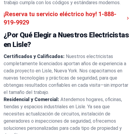
trabajo cumpla con los códigos y estándares modernos.
¡Reserva tu servicio eléctrico hoy!
1-888-
919-9929
¿Por Qué Elegir a Nuestros Electricistas
en Lisle?
Certificados y Calificados:
Nuestros electricistas
completamente licenciados aportan años de experiencia a
cada proyecto en Lisle, Nueva York. Nos capacitamos en
nuevas tecnologías y prácticas de seguridad, para que
obtengas resultados confiables en cada visita—sin importar
el tamaño del trabajo.
Residencial y Comercial:
Atendemos hogares, oficinas,
tiendas y espacios industriales en Lisle. Ya sea que
necesites actualización de circuitos, instalación de
generadores o inspecciones de seguridad, ofrecemos
soluciones personalizadas para cada tipo de propiedad y