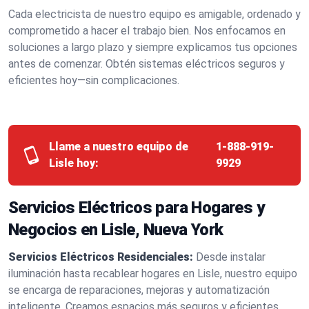
Cada electricista de nuestro equipo es amigable, ordenado y
comprometido a hacer el trabajo bien. Nos enfocamos en
soluciones a largo plazo y siempre explicamos tus opciones
antes de comenzar. Obtén sistemas eléctricos seguros y
eficientes hoy—sin complicaciones.
Llame a nuestro equipo de
1-888-919-
Lisle hoy:
9929
Servicios Eléctricos para Hogares y
Negocios en Lisle, Nueva York
Servicios Eléctricos Residenciales:
Desde instalar
iluminación hasta recablear hogares en Lisle, nuestro equipo
se encarga de reparaciones, mejoras y automatización
inteligente. Creamos espacios más seguros y eficientes