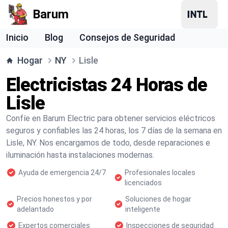
Barum
Inicio
Blog
Consejos de Seguridad
Hogar
NY
Lisle
Electricistas 24 Horas de
Lisle
Confíe en Barum Electric para obtener servicios eléctricos
seguros y confiables las 24 horas, los 7 días de la semana en
Lisle, NY. Nos encargamos de todo, desde reparaciones e
iluminación hasta instalaciones modernas.
Ayuda de emergencia 24/7
Profesionales locales
licenciados
Precios honestos y por
Soluciones de hogar
adelantado
inteligente
Expertos comerciales
Inspecciones de seguridad