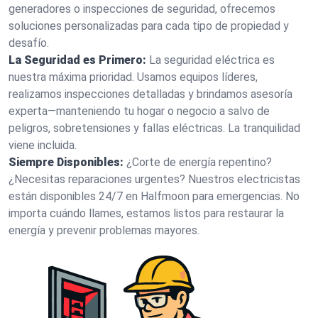
generadores o inspecciones de seguridad, ofrecemos
soluciones personalizadas para cada tipo de propiedad y
desafío.
La Seguridad es Primero:
La seguridad eléctrica es
nuestra máxima prioridad. Usamos equipos líderes,
realizamos inspecciones detalladas y brindamos asesoría
experta—manteniendo tu hogar o negocio a salvo de
peligros, sobretensiones y fallas eléctricas. La tranquilidad
viene incluida.
Siempre Disponibles:
¿Corte de energía repentino?
¿Necesitas reparaciones urgentes? Nuestros electricistas
están disponibles 24/7 en Halfmoon para emergencias. No
importa cuándo llames, estamos listos para restaurar la
energía y prevenir problemas mayores.