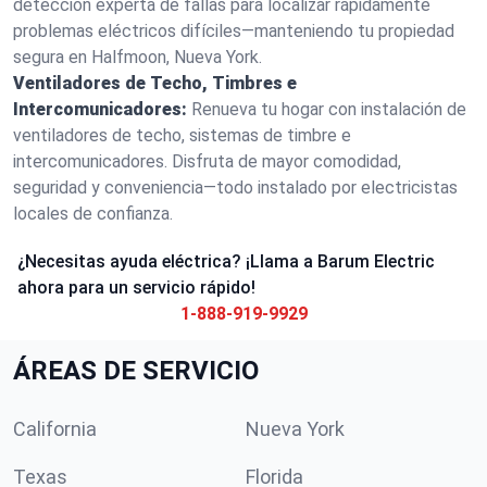
detección experta de fallas para localizar rápidamente
problemas eléctricos difíciles—manteniendo tu propiedad
segura en Halfmoon, Nueva York.
Ventiladores de Techo, Timbres e
Intercomunicadores:
Renueva tu hogar con instalación de
ventiladores de techo, sistemas de timbre e
intercomunicadores. Disfruta de mayor comodidad,
seguridad y conveniencia—todo instalado por electricistas
locales de confianza.
¿Necesitas ayuda eléctrica? ¡Llama a Barum Electric
ahora para un servicio rápido!
1-888-919-9929
ÁREAS DE SERVICIO
California
Nueva York
Texas
Florida