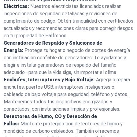
Eléctricas:
Nuestros electricistas licenciados realizan
inspecciones de seguridad detalladas y revisiones de
cumplimiento de código. Obtén tranquilidad con certificados
actualizados y recomendaciones claras para corregir riesgos
en tu propiedad de Halfmoon.
Generadores de Respaldo y Soluciones de
Energía:
Protege tu hogar o negocio de cortes de energía
con instalación confiable de generadores. Te ayudamos a
elegir e instalar generadores de respaldo del tamaño
adecuado—para que la vida siga, sin importar el clima.
Enchufes, Interruptores y Bajo Voltaje:
Agrega o repara
enchufes, puertos USB, interruptores inteligentes o
cableado de bajo voltaje para seguridad, teléfono y datos.
Mantenemos todos tus dispositivos energizados y
conectados, con instalaciones limpias y profesionales.
Detectores de Humo, CO y Detección de
Fallas:
Mantente protegido con detectores de humo y
monóxido de carbono cableados. También ofrecemos