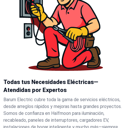
Todas tus Necesidades Eléctricas—
Atendidas por Expertos
Barum Electric cubre toda la gama de servicios eléctricos,
desde arreglos rápidos y mejoras hasta grandes proyectos.
Somos de confianza en Halfmoon para iluminación,
recableado, paneles de interruptores, cargadores EV,
instalaciones de hogar inteligente y mucho más—siempre