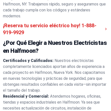
Halfmoon, NY. Trabajamos rápido, seguro y aseguramos que
cada trabajo cumpla con los códigos y estándares
modernos.
¡Reserva tu servicio eléctrico hoy!
1-888-
919-9929
¿Por Qué Elegir a Nuestros Electricistas
en Halfmoon?
Certificados y Calificados:
Nuestros electricistas
completamente licenciados aportan años de experiencia a
cada proyecto en Halfmoon, Nueva York. Nos capacitamos
en nuevas tecnologías y prácticas de seguridad, para que
obtengas resultados confiables en cada visita—sin importar
el tamaño del trabajo.
Residencial y Comercial:
Atendemos hogares, oficinas,
tiendas y espacios industriales en Halfmoon. Ya sea que
necesites actualización de circuitos, instalación de