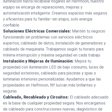
iluminación hasta recablear hogares en Halfmoon, nuestro
equipo se encarga de reparaciones, mejoras y
automatización inteligente. Creamos espacios más seguros
y eficientes para tu familia—sin atajos, solo energía
confiable.
Soluciones Eléctricas Comerciales:
Mantén tu negocio
funcionando sin problemas con servicios eléctricos
expertos, cableado de datos, instalación de generadores y
cableado de maquinaria. Trabajamos según tu horario para
mínima interrupción y máxima seguridad en cada trabajo.
Instalación y Mejoras de Iluminación:
Mejora tu
propiedad con iluminación LED de bajo consumo, luces de
seguridad exteriores, cableado para piscinas y spas o
luminarias interiores personalizadas. Ayudamos a que las
propiedades en Halfmoon, NY luzcan más brillantes y
seguras.
Cableado, Recableado y Circuitos:
El cableado adecuado
es la base de cualquier propiedad segura. Nos encargamos
de cableado para construcciones nuevas, diagnóstico de