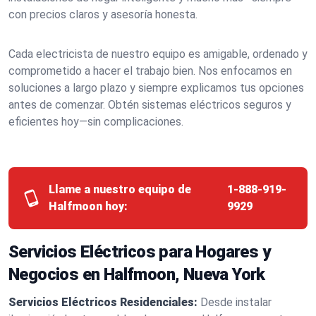
con precios claros y asesoría honesta.
Cada electricista de nuestro equipo es amigable, ordenado y
comprometido a hacer el trabajo bien. Nos enfocamos en
soluciones a largo plazo y siempre explicamos tus opciones
antes de comenzar. Obtén sistemas eléctricos seguros y
eficientes hoy—sin complicaciones.
Llame a nuestro equipo de
1-888-919-
Halfmoon hoy:
9929
Servicios Eléctricos para Hogares y
Negocios en Halfmoon, Nueva York
Servicios Eléctricos Residenciales:
Desde instalar