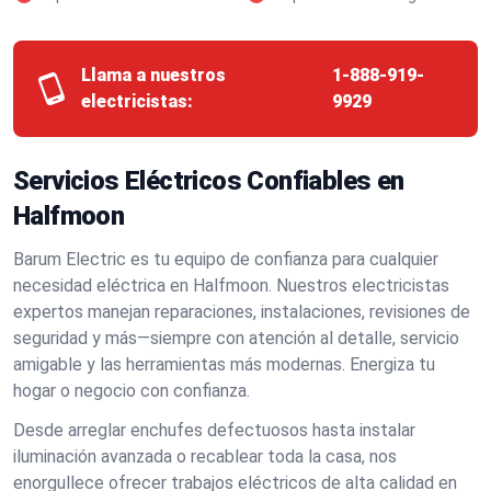
Llama a nuestros
1-888-919-
electricistas:
9929
Servicios Eléctricos Confiables en
Halfmoon
Barum Electric es tu equipo de confianza para cualquier
necesidad eléctrica en Halfmoon. Nuestros electricistas
expertos manejan reparaciones, instalaciones, revisiones de
seguridad y más—siempre con atención al detalle, servicio
amigable y las herramientas más modernas. Energiza tu
hogar o negocio con confianza.
Desde arreglar enchufes defectuosos hasta instalar
iluminación avanzada o recablear toda la casa, nos
enorgullece ofrecer trabajos eléctricos de alta calidad en