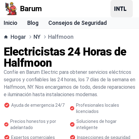
Barum
Inicio
Blog
Consejos de Seguridad
Hogar
NY
Halfmoon
Electricistas 24 Horas de
Halfmoon
Confíe en Barum Electric para obtener servicios eléctricos
seguros y confiables las 24 horas, los 7 días de la semana en
Halfmoon, NY. Nos encargamos de todo, desde reparaciones
e iluminación hasta instalaciones modernas.
Ayuda de emergencia 24/7
Profesionales locales
licenciados
Precios honestos y por
Soluciones de hogar
adelantado
inteligente
Expertos comerciales
Inspecciones de seguridad