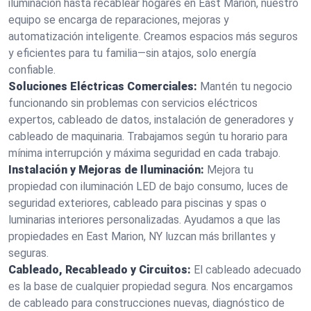
iluminación hasta recablear hogares en East Marion, nuestro
equipo se encarga de reparaciones, mejoras y
automatización inteligente. Creamos espacios más seguros
y eficientes para tu familia—sin atajos, solo energía
confiable.
Soluciones Eléctricas Comerciales:
Mantén tu negocio
funcionando sin problemas con servicios eléctricos
expertos, cableado de datos, instalación de generadores y
cableado de maquinaria. Trabajamos según tu horario para
mínima interrupción y máxima seguridad en cada trabajo.
Instalación y Mejoras de Iluminación:
Mejora tu
propiedad con iluminación LED de bajo consumo, luces de
seguridad exteriores, cableado para piscinas y spas o
luminarias interiores personalizadas. Ayudamos a que las
propiedades en East Marion, NY luzcan más brillantes y
seguras.
Cableado, Recableado y Circuitos:
El cableado adecuado
es la base de cualquier propiedad segura. Nos encargamos
de cableado para construcciones nuevas, diagnóstico de