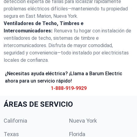
detección experta de fallas para localizar rápidamente
problemas eléctricos difíciles—manteniendo tu propiedad
segura en East Marion, Nueva York.
Ventiladores de Techo, Timbres e
Intercomunicadores:
Renueva tu hogar con instalación de
ventiladores de techo, sistemas de timbre e
intercomunicadores. Disfruta de mayor comodidad,
seguridad y conveniencia—todo instalado por electricistas
locales de confianza.
¿Necesitas ayuda eléctrica? ¡Llama a Barum Electric
ahora para un servicio rápido!
1-888-919-9929
ÁREAS DE SERVICIO
California
Nueva York
Texas
Florida