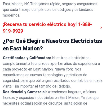
East Marion, NY. Trabajamos rápido, seguro y aseguramos
que cada trabajo cumpla con los códigos y estándares
modernos.
¡Reserva tu servicio eléctrico hoy!
1-888-
919-9929
¿Por Qué Elegir a Nuestros Electricistas
en East Marion?
Certificados y Calificados:
Nuestros electricistas
completamente licenciados aportan años de experiencia a
cada proyecto en East Marion, Nueva York. Nos
capacitamos en nuevas tecnologías y prácticas de
seguridad, para que obtengas resultados confiables en cada
visita—sin importar el tamaño del trabajo.
Residencial y Comercial:
Atendemos hogares, oficinas,
tiendas y espacios industriales en East Marion. Ya sea que
necesites actualización de circuitos, instalación de