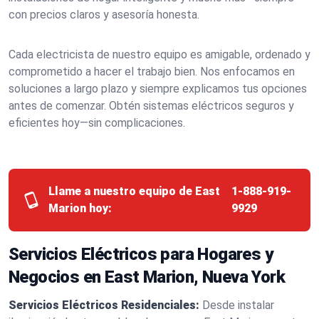
con precios claros y asesoría honesta.
Cada electricista de nuestro equipo es amigable, ordenado y
comprometido a hacer el trabajo bien. Nos enfocamos en
soluciones a largo plazo y siempre explicamos tus opciones
antes de comenzar. Obtén sistemas eléctricos seguros y
eficientes hoy—sin complicaciones.
Llame a nuestro equipo de East
1-888-919-
Marion hoy:
9929
Servicios Eléctricos para Hogares y
Negocios en East Marion, Nueva York
Servicios Eléctricos Residenciales:
Desde instalar