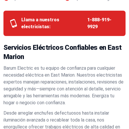
Llama a nuestros
1-888-919-
electricistas:
9929
Servicios Eléctricos Confiables en East
Marion
Barum Electric es tu equipo de confianza para cualquier
necesidad eléctrica en East Marion. Nuestros electricistas
expertos manejan reparaciones, instalaciones, revisiones de
seguridad y más—siempre con atención al detalle, servicio
amigable y las herramientas más modernas. Energiza tu
hogar o negocio con confianza.
Desde arreglar enchufes defectuosos hasta instalar
iluminación avanzada o recablear toda la casa, nos
enorgullece ofrecer trabajos eléctricos de alta calidad en