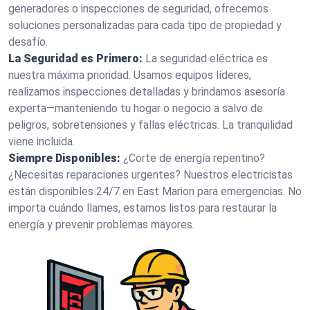
generadores o inspecciones de seguridad, ofrecemos
soluciones personalizadas para cada tipo de propiedad y
desafío.
La Seguridad es Primero:
La seguridad eléctrica es
nuestra máxima prioridad. Usamos equipos líderes,
realizamos inspecciones detalladas y brindamos asesoría
experta—manteniendo tu hogar o negocio a salvo de
peligros, sobretensiones y fallas eléctricas. La tranquilidad
viene incluida.
Siempre Disponibles:
¿Corte de energía repentino?
¿Necesitas reparaciones urgentes? Nuestros electricistas
están disponibles 24/7 en East Marion para emergencias. No
importa cuándo llames, estamos listos para restaurar la
energía y prevenir problemas mayores.