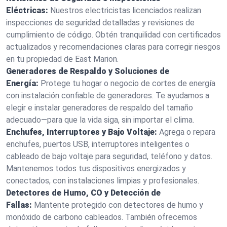
Eléctricas:
Nuestros electricistas licenciados realizan
inspecciones de seguridad detalladas y revisiones de
cumplimiento de código. Obtén tranquilidad con certificados
actualizados y recomendaciones claras para corregir riesgos
en tu propiedad de East Marion.
Generadores de Respaldo y Soluciones de
Energía:
Protege tu hogar o negocio de cortes de energía
con instalación confiable de generadores. Te ayudamos a
elegir e instalar generadores de respaldo del tamaño
adecuado—para que la vida siga, sin importar el clima.
Enchufes, Interruptores y Bajo Voltaje:
Agrega o repara
enchufes, puertos USB, interruptores inteligentes o
cableado de bajo voltaje para seguridad, teléfono y datos.
Mantenemos todos tus dispositivos energizados y
conectados, con instalaciones limpias y profesionales.
Detectores de Humo, CO y Detección de
Fallas:
Mantente protegido con detectores de humo y
monóxido de carbono cableados. También ofrecemos