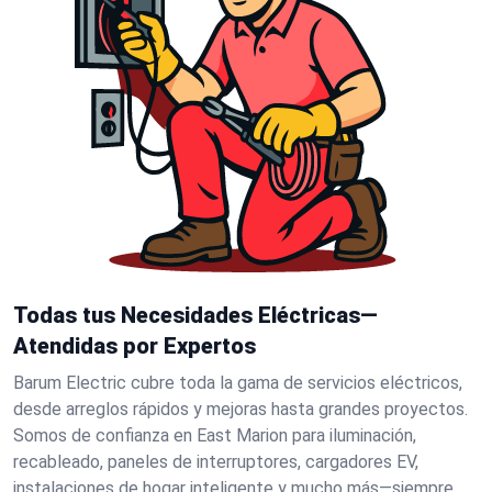
Todas tus Necesidades Eléctricas—
Atendidas por Expertos
Barum Electric cubre toda la gama de servicios eléctricos,
desde arreglos rápidos y mejoras hasta grandes proyectos.
Somos de confianza en East Marion para iluminación,
recableado, paneles de interruptores, cargadores EV,
instalaciones de hogar inteligente y mucho más—siempre