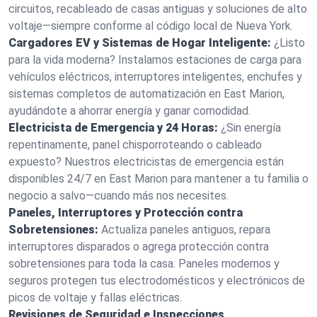
circuitos, recableado de casas antiguas y soluciones de alto
voltaje—siempre conforme al código local de Nueva York.
Cargadores EV y Sistemas de Hogar Inteligente:
¿Listo
para la vida moderna? Instalamos estaciones de carga para
vehículos eléctricos, interruptores inteligentes, enchufes y
sistemas completos de automatización en East Marion,
ayudándote a ahorrar energía y ganar comodidad.
Electricista de Emergencia y 24 Horas:
¿Sin energía
repentinamente, panel chisporroteando o cableado
expuesto? Nuestros electricistas de emergencia están
disponibles 24/7 en East Marion para mantener a tu familia o
negocio a salvo—cuando más nos necesites.
Paneles, Interruptores y Protección contra
Sobretensiones:
Actualiza paneles antiguos, repara
interruptores disparados o agrega protección contra
sobretensiones para toda la casa. Paneles modernos y
seguros protegen tus electrodomésticos y electrónicos de
picos de voltaje y fallas eléctricas.
Revisiones de Seguridad e Inspecciones