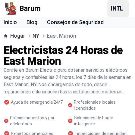
Barum
Inicio
Blog
Consejos de Seguridad
Hogar
NY
East Marion
Electricistas 24 Horas de
East Marion
Confíe en Barum Electric para obtener servicios eléctricos
seguros y confiables las 24 horas, los 7 días de la semana en
East Marion, NY. Nos encargamos de todo, desde
reparaciones e iluminación hasta instalaciones modernas.
Ayuda de emergencia 24/7
Profesionales locales
licenciados
Precios honestos y por
Soluciones de hogar
adelantado
inteligente
Expertos comerciales
Inspecciones de seguridad