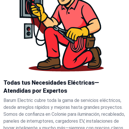
Todas tus Necesidades Eléctricas—
Atendidas por Expertos
Barum Electric cubre toda la gama de servicios eléctricos,
desde arreglos rápidos y mejoras hasta grandes proyectos.
Somos de confianza en Colonie para iluminación, recableado,
paneles de interruptores, cargadores EV, instalaciones de
hogar inteligente y mucho más—siempre con precios claros