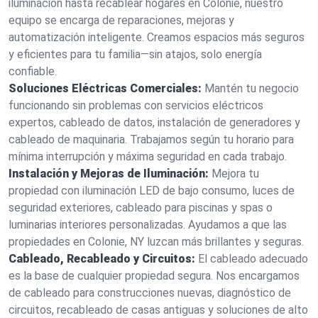
iluminación hasta recablear hogares en Colonie, nuestro
equipo se encarga de reparaciones, mejoras y
automatización inteligente. Creamos espacios más seguros
y eficientes para tu familia—sin atajos, solo energía
confiable.
Soluciones Eléctricas Comerciales:
Mantén tu negocio
funcionando sin problemas con servicios eléctricos
expertos, cableado de datos, instalación de generadores y
cableado de maquinaria. Trabajamos según tu horario para
mínima interrupción y máxima seguridad en cada trabajo.
Instalación y Mejoras de Iluminación:
Mejora tu
propiedad con iluminación LED de bajo consumo, luces de
seguridad exteriores, cableado para piscinas y spas o
luminarias interiores personalizadas. Ayudamos a que las
propiedades en Colonie, NY luzcan más brillantes y seguras.
Cableado, Recableado y Circuitos:
El cableado adecuado
es la base de cualquier propiedad segura. Nos encargamos
de cableado para construcciones nuevas, diagnóstico de
circuitos, recableado de casas antiguas y soluciones de alto