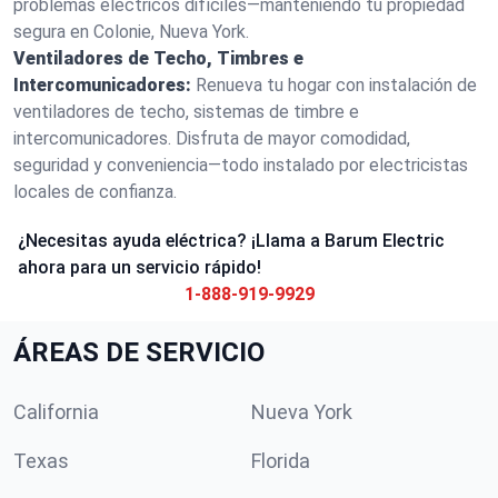
problemas eléctricos difíciles—manteniendo tu propiedad
segura en Colonie, Nueva York.
Ventiladores de Techo, Timbres e
Intercomunicadores:
Renueva tu hogar con instalación de
ventiladores de techo, sistemas de timbre e
intercomunicadores. Disfruta de mayor comodidad,
seguridad y conveniencia—todo instalado por electricistas
locales de confianza.
¿Necesitas ayuda eléctrica? ¡Llama a Barum Electric
ahora para un servicio rápido!
1-888-919-9929
ÁREAS DE SERVICIO
California
Nueva York
Texas
Florida