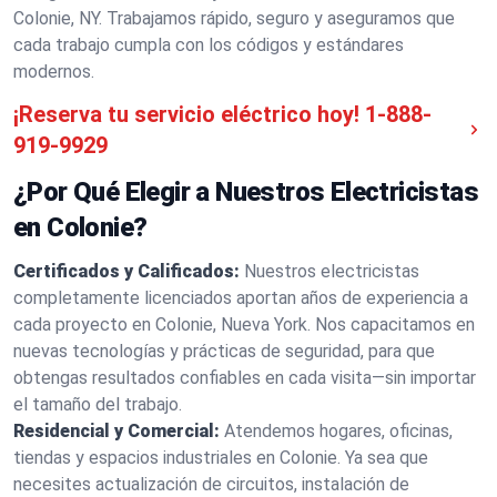
Colonie, NY. Trabajamos rápido, seguro y aseguramos que
cada trabajo cumpla con los códigos y estándares
modernos.
¡Reserva tu servicio eléctrico hoy!
1-888-
919-9929
¿Por Qué Elegir a Nuestros Electricistas
en Colonie?
Certificados y Calificados:
Nuestros electricistas
completamente licenciados aportan años de experiencia a
cada proyecto en Colonie, Nueva York. Nos capacitamos en
nuevas tecnologías y prácticas de seguridad, para que
obtengas resultados confiables en cada visita—sin importar
el tamaño del trabajo.
Residencial y Comercial:
Atendemos hogares, oficinas,
tiendas y espacios industriales en Colonie. Ya sea que
necesites actualización de circuitos, instalación de