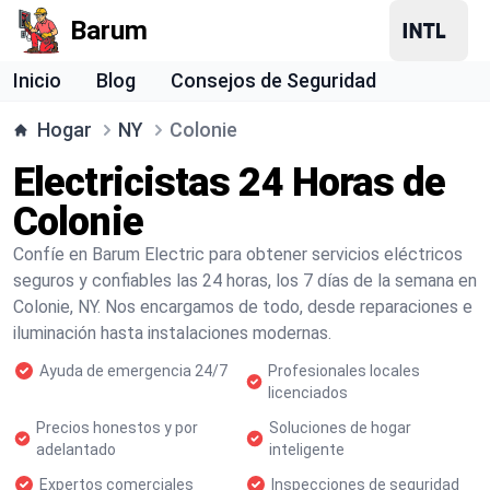
Barum
Inicio
Blog
Consejos de Seguridad
Hogar
NY
Colonie
Electricistas 24 Horas de
Colonie
Confíe en Barum Electric para obtener servicios eléctricos
seguros y confiables las 24 horas, los 7 días de la semana en
Colonie, NY. Nos encargamos de todo, desde reparaciones e
iluminación hasta instalaciones modernas.
Ayuda de emergencia 24/7
Profesionales locales
licenciados
Precios honestos y por
Soluciones de hogar
adelantado
inteligente
Expertos comerciales
Inspecciones de seguridad