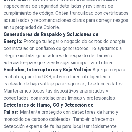
inspecciones de seguridad detalladas y revisiones de
cumplimiento de código. Obtén tranquilidad con certificados
actualizados y recomendaciones claras para corregir riesgos
en tu propiedad de Colonie.
Generadores de Respaldo y Soluciones de
Energía:
Protege tu hogar o negocio de cortes de energía
con instalación confiable de generadores. Te ayudamos a
elegir e instalar generadores de respaldo del tamaño
adecuado—para que la vida siga, sin importar el clima.
Enchufes, Interruptores y Bajo Voltaje:
Agrega o repara
enchufes, puertos USB, interruptores inteligentes o
cableado de bajo voltaje para seguridad, teléfono y datos.
Mantenemos todos tus dispositivos energizados y
conectados, con instalaciones limpias y profesionales.
Detectores de Humo, CO y Detección de
Fallas:
Mantente protegido con detectores de humo y
monóxido de carbono cableados. También ofrecemos
detección experta de fallas para localizar rápidamente