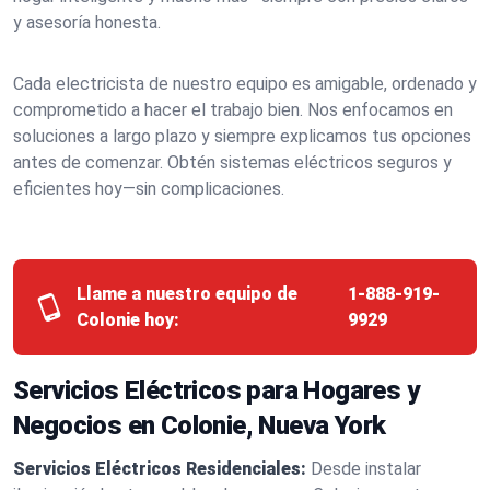
y asesoría honesta.
Cada electricista de nuestro equipo es amigable, ordenado y
comprometido a hacer el trabajo bien. Nos enfocamos en
soluciones a largo plazo y siempre explicamos tus opciones
antes de comenzar. Obtén sistemas eléctricos seguros y
eficientes hoy—sin complicaciones.
Llame a nuestro equipo de
1-888-919-
Colonie hoy:
9929
Servicios Eléctricos para Hogares y
Negocios en Colonie, Nueva York
Servicios Eléctricos Residenciales:
Desde instalar