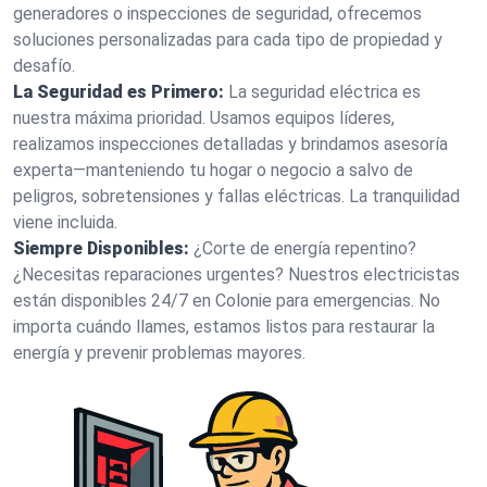
generadores o inspecciones de seguridad, ofrecemos
soluciones personalizadas para cada tipo de propiedad y
desafío.
La Seguridad es Primero:
La seguridad eléctrica es
nuestra máxima prioridad. Usamos equipos líderes,
realizamos inspecciones detalladas y brindamos asesoría
experta—manteniendo tu hogar o negocio a salvo de
peligros, sobretensiones y fallas eléctricas. La tranquilidad
viene incluida.
Siempre Disponibles:
¿Corte de energía repentino?
¿Necesitas reparaciones urgentes? Nuestros electricistas
están disponibles 24/7 en Colonie para emergencias. No
importa cuándo llames, estamos listos para restaurar la
energía y prevenir problemas mayores.