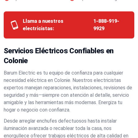
Llama a nuestros
1-888-919-
electricistas:
9929
Servicios Eléctricos Confiables en
Colonie
Barum Electric es tu equipo de confianza para cualquier
necesidad eléctrica en Colonie. Nuestros electricistas
expertos manejan reparaciones, instalaciones, revisiones de
seguridad y más—siempre con atención al detalle, servicio
amigable y las herramientas más modernas. Energiza tu
hogar o negocio con confianza.
Desde arreglar enchufes defectuosos hasta instalar
iluminación avanzada o recablear toda la casa, nos
enorgullece ofrecer trabajos eléctricos de alta calidad en