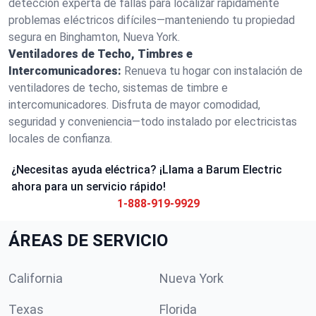
detección experta de fallas para localizar rápidamente
problemas eléctricos difíciles—manteniendo tu propiedad
segura en Binghamton, Nueva York.
Ventiladores de Techo, Timbres e
Intercomunicadores:
Renueva tu hogar con instalación de
ventiladores de techo, sistemas de timbre e
intercomunicadores. Disfruta de mayor comodidad,
seguridad y conveniencia—todo instalado por electricistas
locales de confianza.
¿Necesitas ayuda eléctrica? ¡Llama a Barum Electric
ahora para un servicio rápido!
1-888-919-9929
ÁREAS DE SERVICIO
California
Nueva York
Texas
Florida