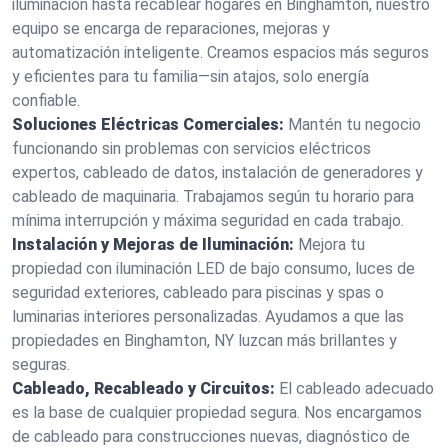
iluminación hasta recablear hogares en Binghamton, nuestro
equipo se encarga de reparaciones, mejoras y
automatización inteligente. Creamos espacios más seguros
y eficientes para tu familia—sin atajos, solo energía
confiable.
Soluciones Eléctricas Comerciales:
Mantén tu negocio
funcionando sin problemas con servicios eléctricos
expertos, cableado de datos, instalación de generadores y
cableado de maquinaria. Trabajamos según tu horario para
mínima interrupción y máxima seguridad en cada trabajo.
Instalación y Mejoras de Iluminación:
Mejora tu
propiedad con iluminación LED de bajo consumo, luces de
seguridad exteriores, cableado para piscinas y spas o
luminarias interiores personalizadas. Ayudamos a que las
propiedades en Binghamton, NY luzcan más brillantes y
seguras.
Cableado, Recableado y Circuitos:
El cableado adecuado
es la base de cualquier propiedad segura. Nos encargamos
de cableado para construcciones nuevas, diagnóstico de