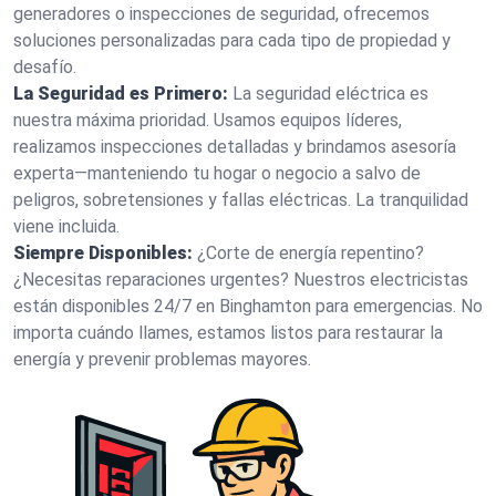
generadores o inspecciones de seguridad, ofrecemos
soluciones personalizadas para cada tipo de propiedad y
desafío.
La Seguridad es Primero:
La seguridad eléctrica es
nuestra máxima prioridad. Usamos equipos líderes,
realizamos inspecciones detalladas y brindamos asesoría
experta—manteniendo tu hogar o negocio a salvo de
peligros, sobretensiones y fallas eléctricas. La tranquilidad
viene incluida.
Siempre Disponibles:
¿Corte de energía repentino?
¿Necesitas reparaciones urgentes? Nuestros electricistas
están disponibles 24/7 en Binghamton para emergencias. No
importa cuándo llames, estamos listos para restaurar la
energía y prevenir problemas mayores.