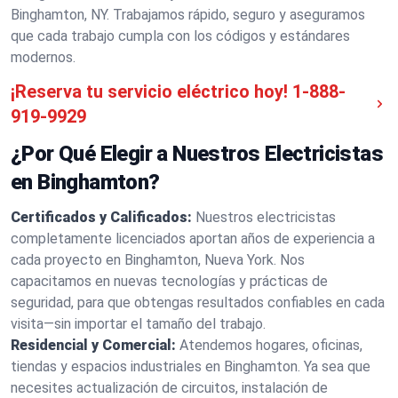
Binghamton, NY. Trabajamos rápido, seguro y aseguramos
que cada trabajo cumpla con los códigos y estándares
modernos.
¡Reserva tu servicio eléctrico hoy!
1-888-
919-9929
¿Por Qué Elegir a Nuestros Electricistas
en Binghamton?
Certificados y Calificados:
Nuestros electricistas
completamente licenciados aportan años de experiencia a
cada proyecto en Binghamton, Nueva York. Nos
capacitamos en nuevas tecnologías y prácticas de
seguridad, para que obtengas resultados confiables en cada
visita—sin importar el tamaño del trabajo.
Residencial y Comercial:
Atendemos hogares, oficinas,
tiendas y espacios industriales en Binghamton. Ya sea que
necesites actualización de circuitos, instalación de