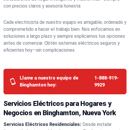
con precios claros y asesoría honesta.
Cada electricista de nuestro equipo es amigable, ordenado y
comprometido a hacer el trabajo bien. Nos enfocamos en
soluciones a largo plazo y siempre explicamos tus opciones
antes de comenzar. Obtén sistemas eléctricos seguros y
eficientes hoy—sin complicaciones.
Llame a nuestro equipo de
1-888-919-
Binghamton hoy:
9929
Servicios Eléctricos para Hogares y
Negocios en Binghamton, Nueva York
Servicios Eléctricos Residenciales:
Desde instalar