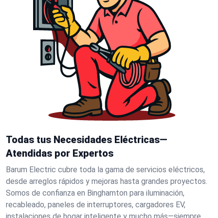
Todas tus Necesidades Eléctricas—
Atendidas por Expertos
Barum Electric cubre toda la gama de servicios eléctricos,
desde arreglos rápidos y mejoras hasta grandes proyectos.
Somos de confianza en Binghamton para iluminación,
recableado, paneles de interruptores, cargadores EV,
instalaciones de hogar inteligente y mucho más—siempre