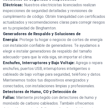
Eléctricas:
Nuestros electricistas licenciados realizan
inspecciones de seguridad detalladas y revisiones de
cumplimiento de código. Obtén tranquilidad con certificados
actualizados y recomendaciones claras para corregir riesgos
en tu propiedad de Binghamton.
Generadores de Respaldo y Soluciones de
Energía:
Protege tu hogar o negocio de cortes de energía
con instalación confiable de generadores. Te ayudamos a
elegir e instalar generadores de respaldo del tamaño
adecuado—para que la vida siga, sin importar el clima.
Enchufes, Interruptores y Bajo Voltaje:
Agrega o repara
enchufes, puertos USB, interruptores inteligentes o
cableado de bajo voltaje para seguridad, teléfono y datos.
Mantenemos todos tus dispositivos energizados y
conectados, con instalaciones limpias y profesionales.
Detectores de Humo, CO y Detección de
Fallas:
Mantente protegido con detectores de humo y
monóxido de carbono cableados. También ofrecemos