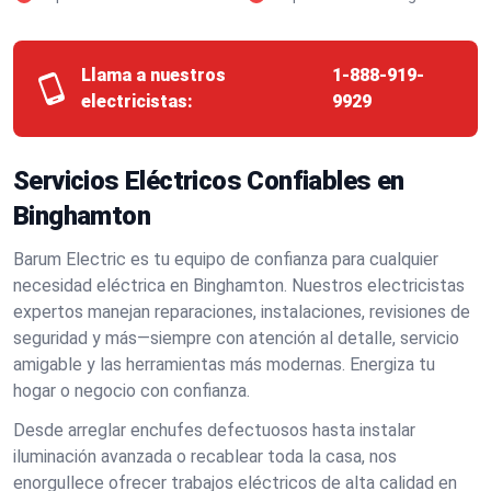
Llama a nuestros
1-888-919-
electricistas:
9929
Servicios Eléctricos Confiables en
Binghamton
Barum Electric es tu equipo de confianza para cualquier
necesidad eléctrica en Binghamton. Nuestros electricistas
expertos manejan reparaciones, instalaciones, revisiones de
seguridad y más—siempre con atención al detalle, servicio
amigable y las herramientas más modernas. Energiza tu
hogar o negocio con confianza.
Desde arreglar enchufes defectuosos hasta instalar
iluminación avanzada o recablear toda la casa, nos
enorgullece ofrecer trabajos eléctricos de alta calidad en