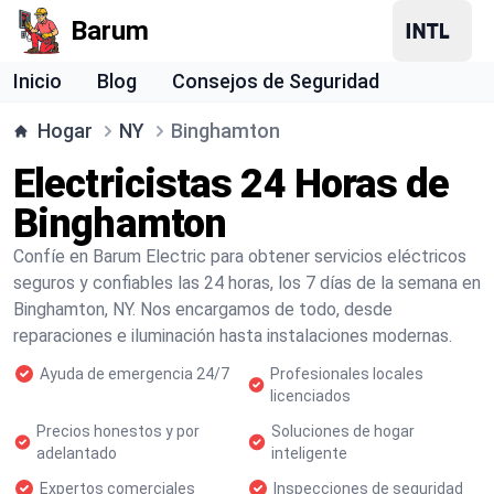
Barum
Inicio
Blog
Consejos de Seguridad
Hogar
NY
Binghamton
Electricistas 24 Horas de
Binghamton
Confíe en Barum Electric para obtener servicios eléctricos
seguros y confiables las 24 horas, los 7 días de la semana en
Binghamton, NY. Nos encargamos de todo, desde
reparaciones e iluminación hasta instalaciones modernas.
Ayuda de emergencia 24/7
Profesionales locales
licenciados
Precios honestos y por
Soluciones de hogar
adelantado
inteligente
Expertos comerciales
Inspecciones de seguridad