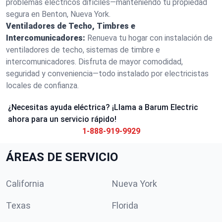
problemas eléctricos difíciles—manteniendo tu propiedad
segura en Benton, Nueva York.
Ventiladores de Techo, Timbres e
Intercomunicadores:
Renueva tu hogar con instalación de
ventiladores de techo, sistemas de timbre e
intercomunicadores. Disfruta de mayor comodidad,
seguridad y conveniencia—todo instalado por electricistas
locales de confianza.
¿Necesitas ayuda eléctrica? ¡Llama a Barum Electric
ahora para un servicio rápido!
1-888-919-9929
ÁREAS DE SERVICIO
California
Nueva York
Texas
Florida