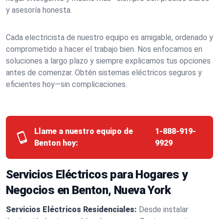
y asesoría honesta.
Cada electricista de nuestro equipo es amigable, ordenado y
comprometido a hacer el trabajo bien. Nos enfocamos en
soluciones a largo plazo y siempre explicamos tus opciones
antes de comenzar. Obtén sistemas eléctricos seguros y
eficientes hoy—sin complicaciones.
Llame a nuestro equipo de
1-888-919-
Benton hoy:
9929
Servicios Eléctricos para Hogares y
Negocios en Benton, Nueva York
Servicios Eléctricos Residenciales:
Desde instalar