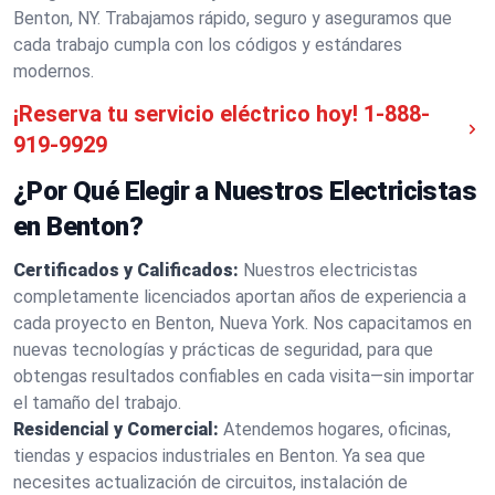
Benton, NY. Trabajamos rápido, seguro y aseguramos que
cada trabajo cumpla con los códigos y estándares
modernos.
¡Reserva tu servicio eléctrico hoy!
1-888-
919-9929
¿Por Qué Elegir a Nuestros Electricistas
en Benton?
Certificados y Calificados:
Nuestros electricistas
completamente licenciados aportan años de experiencia a
cada proyecto en Benton, Nueva York. Nos capacitamos en
nuevas tecnologías y prácticas de seguridad, para que
obtengas resultados confiables en cada visita—sin importar
el tamaño del trabajo.
Residencial y Comercial:
Atendemos hogares, oficinas,
tiendas y espacios industriales en Benton. Ya sea que
necesites actualización de circuitos, instalación de