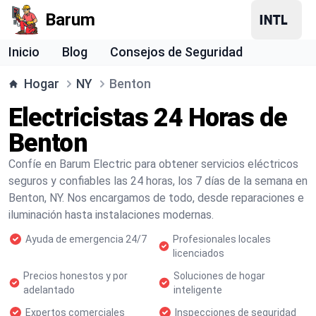
Barum
Inicio
Blog
Consejos de Seguridad
Hogar
NY
Benton
Electricistas 24 Horas de
Benton
Confíe en Barum Electric para obtener servicios eléctricos
seguros y confiables las 24 horas, los 7 días de la semana en
Benton, NY. Nos encargamos de todo, desde reparaciones e
iluminación hasta instalaciones modernas.
Ayuda de emergencia 24/7
Profesionales locales
licenciados
Precios honestos y por
Soluciones de hogar
adelantado
inteligente
Expertos comerciales
Inspecciones de seguridad