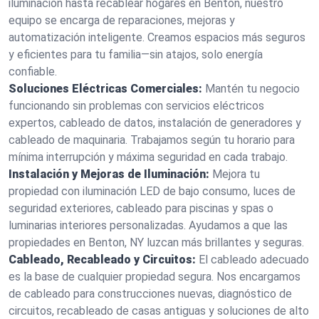
iluminación hasta recablear hogares en Benton, nuestro
equipo se encarga de reparaciones, mejoras y
automatización inteligente. Creamos espacios más seguros
y eficientes para tu familia—sin atajos, solo energía
confiable.
Soluciones Eléctricas Comerciales:
Mantén tu negocio
funcionando sin problemas con servicios eléctricos
expertos, cableado de datos, instalación de generadores y
cableado de maquinaria. Trabajamos según tu horario para
mínima interrupción y máxima seguridad en cada trabajo.
Instalación y Mejoras de Iluminación:
Mejora tu
propiedad con iluminación LED de bajo consumo, luces de
seguridad exteriores, cableado para piscinas y spas o
luminarias interiores personalizadas. Ayudamos a que las
propiedades en Benton, NY luzcan más brillantes y seguras.
Cableado, Recableado y Circuitos:
El cableado adecuado
es la base de cualquier propiedad segura. Nos encargamos
de cableado para construcciones nuevas, diagnóstico de
circuitos, recableado de casas antiguas y soluciones de alto