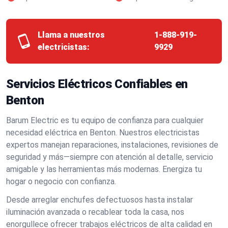
Llama a nuestros
1-888-919-
electricistas:
9929
Servicios Eléctricos Confiables en
Benton
Barum Electric es tu equipo de confianza para cualquier
necesidad eléctrica en Benton. Nuestros electricistas
expertos manejan reparaciones, instalaciones, revisiones de
seguridad y más—siempre con atención al detalle, servicio
amigable y las herramientas más modernas. Energiza tu
hogar o negocio con confianza.
Desde arreglar enchufes defectuosos hasta instalar
iluminación avanzada o recablear toda la casa, nos
enorgullece ofrecer trabajos eléctricos de alta calidad en