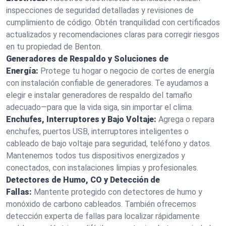
inspecciones de seguridad detalladas y revisiones de
cumplimiento de código. Obtén tranquilidad con certificados
actualizados y recomendaciones claras para corregir riesgos
en tu propiedad de Benton.
Generadores de Respaldo y Soluciones de
Energía:
Protege tu hogar o negocio de cortes de energía
con instalación confiable de generadores. Te ayudamos a
elegir e instalar generadores de respaldo del tamaño
adecuado—para que la vida siga, sin importar el clima.
Enchufes, Interruptores y Bajo Voltaje:
Agrega o repara
enchufes, puertos USB, interruptores inteligentes o
cableado de bajo voltaje para seguridad, teléfono y datos.
Mantenemos todos tus dispositivos energizados y
conectados, con instalaciones limpias y profesionales.
Detectores de Humo, CO y Detección de
Fallas:
Mantente protegido con detectores de humo y
monóxido de carbono cableados. También ofrecemos
detección experta de fallas para localizar rápidamente