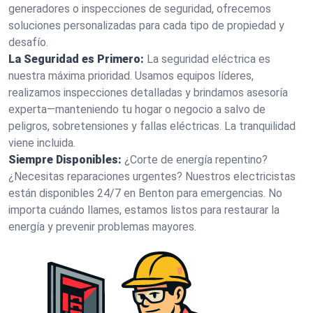
generadores o inspecciones de seguridad, ofrecemos
soluciones personalizadas para cada tipo de propiedad y
desafío.
La Seguridad es Primero:
La seguridad eléctrica es
nuestra máxima prioridad. Usamos equipos líderes,
realizamos inspecciones detalladas y brindamos asesoría
experta—manteniendo tu hogar o negocio a salvo de
peligros, sobretensiones y fallas eléctricas. La tranquilidad
viene incluida.
Siempre Disponibles:
¿Corte de energía repentino?
¿Necesitas reparaciones urgentes? Nuestros electricistas
están disponibles 24/7 en Benton para emergencias. No
importa cuándo llames, estamos listos para restaurar la
energía y prevenir problemas mayores.