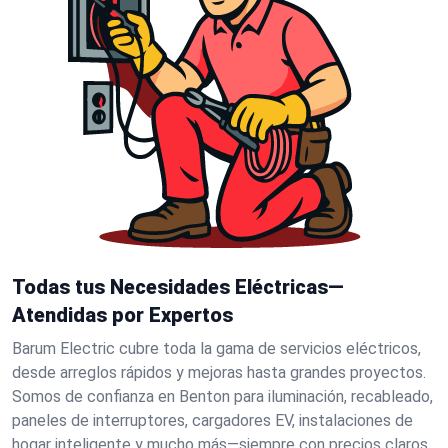
Todas tus Necesidades Eléctricas—
Atendidas por Expertos
Barum Electric cubre toda la gama de servicios eléctricos,
desde arreglos rápidos y mejoras hasta grandes proyectos.
Somos de confianza en Benton para iluminación, recableado,
paneles de interruptores, cargadores EV, instalaciones de
hogar inteligente y mucho más—siempre con precios claros