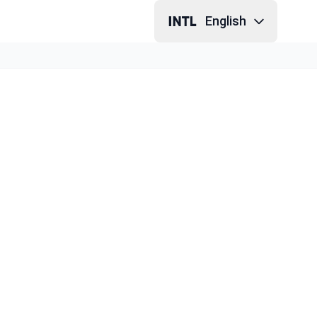
English