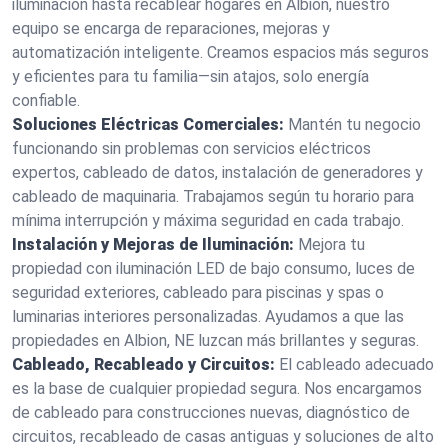
iluminación hasta recablear hogares en Albion, nuestro
equipo se encarga de reparaciones, mejoras y
automatización inteligente. Creamos espacios más seguros
y eficientes para tu familia—sin atajos, solo energía
confiable.
Soluciones Eléctricas Comerciales:
Mantén tu negocio
funcionando sin problemas con servicios eléctricos
expertos, cableado de datos, instalación de generadores y
cableado de maquinaria. Trabajamos según tu horario para
mínima interrupción y máxima seguridad en cada trabajo.
Instalación y Mejoras de Iluminación:
Mejora tu
propiedad con iluminación LED de bajo consumo, luces de
seguridad exteriores, cableado para piscinas y spas o
luminarias interiores personalizadas. Ayudamos a que las
propiedades en Albion, NE luzcan más brillantes y seguras.
Cableado, Recableado y Circuitos:
El cableado adecuado
es la base de cualquier propiedad segura. Nos encargamos
de cableado para construcciones nuevas, diagnóstico de
circuitos, recableado de casas antiguas y soluciones de alto