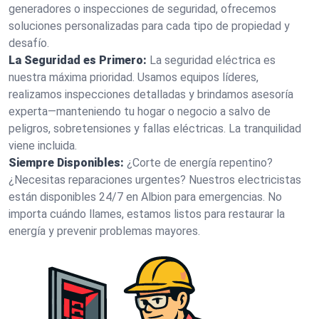
generadores o inspecciones de seguridad, ofrecemos
soluciones personalizadas para cada tipo de propiedad y
desafío.
La Seguridad es Primero:
La seguridad eléctrica es
nuestra máxima prioridad. Usamos equipos líderes,
realizamos inspecciones detalladas y brindamos asesoría
experta—manteniendo tu hogar o negocio a salvo de
peligros, sobretensiones y fallas eléctricas. La tranquilidad
viene incluida.
Siempre Disponibles:
¿Corte de energía repentino?
¿Necesitas reparaciones urgentes? Nuestros electricistas
están disponibles 24/7 en Albion para emergencias. No
importa cuándo llames, estamos listos para restaurar la
energía y prevenir problemas mayores.