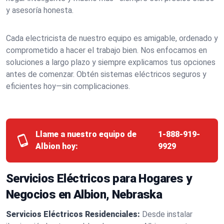
y asesoría honesta.
Cada electricista de nuestro equipo es amigable, ordenado y
comprometido a hacer el trabajo bien. Nos enfocamos en
soluciones a largo plazo y siempre explicamos tus opciones
antes de comenzar. Obtén sistemas eléctricos seguros y
eficientes hoy—sin complicaciones.
Llame a nuestro equipo de
1-888-919-
Albion hoy:
9929
Servicios Eléctricos para Hogares y
Negocios en Albion, Nebraska
Servicios Eléctricos Residenciales:
Desde instalar