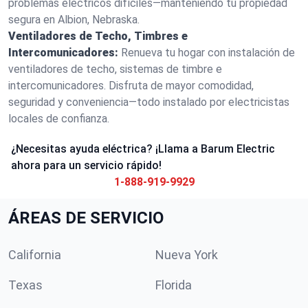
problemas eléctricos difíciles—manteniendo tu propiedad
segura en Albion, Nebraska.
Ventiladores de Techo, Timbres e
Intercomunicadores:
Renueva tu hogar con instalación de
ventiladores de techo, sistemas de timbre e
intercomunicadores. Disfruta de mayor comodidad,
seguridad y conveniencia—todo instalado por electricistas
locales de confianza.
¿Necesitas ayuda eléctrica? ¡Llama a Barum Electric
ahora para un servicio rápido!
1-888-919-9929
ÁREAS DE SERVICIO
California
Nueva York
Texas
Florida