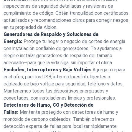
inspecciones de seguridad detalladas y revisiones de
cumplimiento de código. Obtén tranquilidad con certificados
actualizados y recomendaciones claras para corregir riesgos
en tu propiedad de Albion.
Generadores de Respaldo y Soluciones de
Energía:
Protege tu hogar o negocio de cortes de energía
con instalación confiable de generadores. Te ayudamos a
elegir e instalar generadores de respaldo del tamaño
adecuado—para que la vida siga, sin importar el clima.
Enchufes, Interruptores y Bajo Voltaje:
Agrega o repara
enchufes, puertos USB, interruptores inteligentes o
cableado de bajo voltaje para seguridad, teléfono y datos.
Mantenemos todos tus dispositivos energizados y
conectados, con instalaciones limpias y profesionales.
Detectores de Humo, CO y Detección de
Fallas:
Mantente protegido con detectores de humo y
monóxido de carbono cableados. También ofrecemos
detección experta de fallas para localizar rápidamente