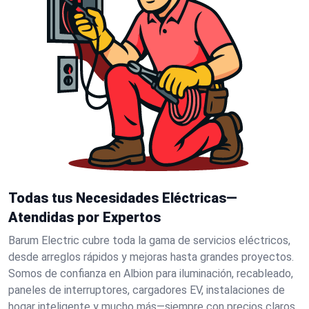
Todas tus Necesidades Eléctricas—
Atendidas por Expertos
Barum Electric cubre toda la gama de servicios eléctricos,
desde arreglos rápidos y mejoras hasta grandes proyectos.
Somos de confianza en Albion para iluminación, recableado,
paneles de interruptores, cargadores EV, instalaciones de
hogar inteligente y mucho más—siempre con precios claros