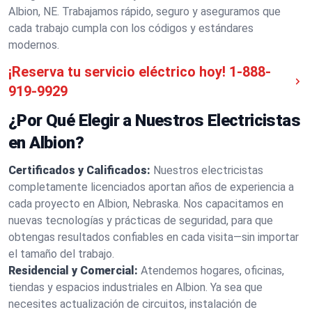
Albion, NE. Trabajamos rápido, seguro y aseguramos que
cada trabajo cumpla con los códigos y estándares
modernos.
¡Reserva tu servicio eléctrico hoy!
1-888-
919-9929
¿Por Qué Elegir a Nuestros Electricistas
en Albion?
Certificados y Calificados:
Nuestros electricistas
completamente licenciados aportan años de experiencia a
cada proyecto en Albion, Nebraska. Nos capacitamos en
nuevas tecnologías y prácticas de seguridad, para que
obtengas resultados confiables en cada visita—sin importar
el tamaño del trabajo.
Residencial y Comercial:
Atendemos hogares, oficinas,
tiendas y espacios industriales en Albion. Ya sea que
necesites actualización de circuitos, instalación de