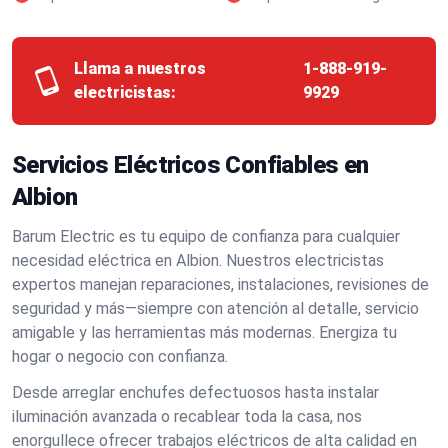
Llama a nuestros
1-888-919-
electricistas:
9929
Servicios Eléctricos Confiables en
Albion
Barum Electric es tu equipo de confianza para cualquier
necesidad eléctrica en Albion. Nuestros electricistas
expertos manejan reparaciones, instalaciones, revisiones de
seguridad y más—siempre con atención al detalle, servicio
amigable y las herramientas más modernas. Energiza tu
hogar o negocio con confianza.
Desde arreglar enchufes defectuosos hasta instalar
iluminación avanzada o recablear toda la casa, nos
enorgullece ofrecer trabajos eléctricos de alta calidad en