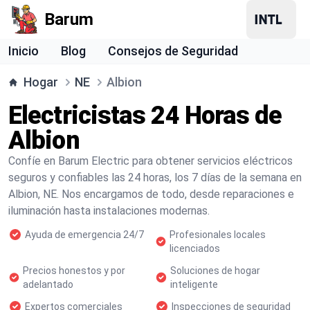
Barum
Inicio
Blog
Consejos de Seguridad
Hogar
NE
Albion
Electricistas 24 Horas de
Albion
Confíe en Barum Electric para obtener servicios eléctricos
seguros y confiables las 24 horas, los 7 días de la semana en
Albion, NE. Nos encargamos de todo, desde reparaciones e
iluminación hasta instalaciones modernas.
Ayuda de emergencia 24/7
Profesionales locales
licenciados
Precios honestos y por
Soluciones de hogar
adelantado
inteligente
Expertos comerciales
Inspecciones de seguridad