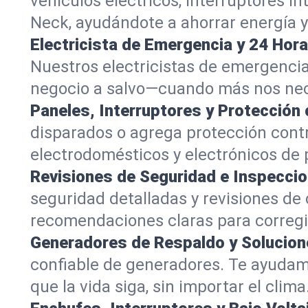
vehículos eléctricos, interruptores 
Neck, ayudándote a ahorrar energía 
Electricista de Emergencia y 24 Hora
Nuestros electricistas de emergencia
negocio a salvo—cuando más nos nec
Paneles, Interruptores y Protección
disparados o agrega protección cont
electrodomésticos y electrónicos de pi
Revisiones de Seguridad e Inspeccio
seguridad detalladas y revisiones de
recomendaciones claras para corregi
Generadores de Respaldo y Solucion
confiable de generadores. Te ayudam
que la vida siga, sin importar el clima