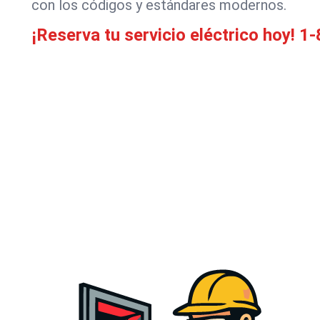
con los códigos y estándares modernos.
¡Reserva tu servicio eléctrico hoy!
1-