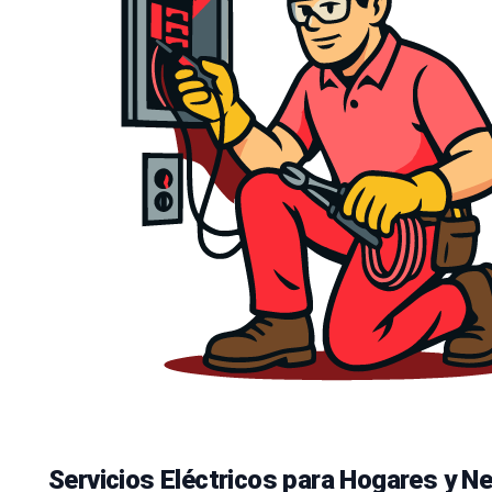
Servicios Eléctricos para Hogares y N