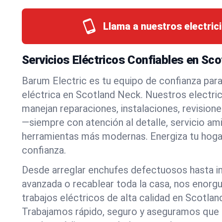
Llama a nuestros electrici
Servicios Eléctricos Confiables en Sc
Barum Electric es tu equipo de confianza par
eléctrica en Scotland Neck. Nuestros electri
manejan reparaciones, instalaciones, revision
—siempre con atención al detalle, servicio ami
herramientas más modernas. Energiza tu hoga
confianza.
Desde arreglar enchufes defectuosos hasta in
avanzada o recablear toda la casa, nos enorgu
trabajos eléctricos de alta calidad en Scotla
Trabajamos rápido, seguro y aseguramos que 