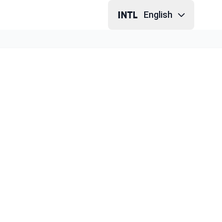
English