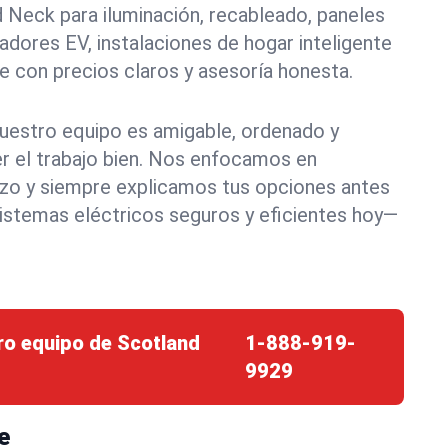
 Neck para iluminación, recableado, paneles
adores EV, instalaciones de hogar inteligente
con precios claros y asesoría honesta.
nuestro equipo es amigable, ordenado y
 el trabajo bien. Nos enfocamos en
azo y siempre explicamos tus opciones antes
istemas eléctricos seguros y eficientes hoy—
ro equipo de Scotland
1-888-919-
9929
e