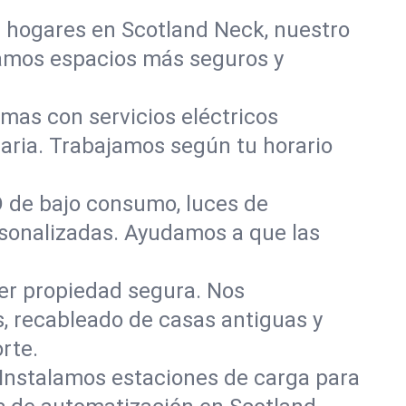
r hogares en Scotland Neck, nuestro
eamos espacios más seguros y
mas con servicios eléctricos
aria. Trabajamos según tu horario
D de bajo consumo, luces de
ersonalizadas. Ayudamos a que las
er propiedad segura. Nos
, recableado de casas antiguas y
rte.
 Instalamos estaciones de carga para