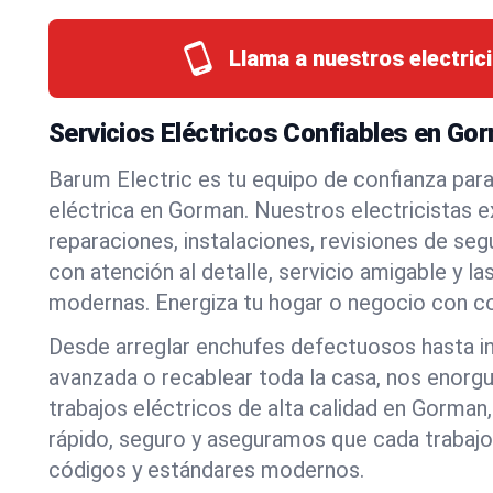
Llama a nuestros electrici
Servicios Eléctricos Confiables en Go
Barum Electric es tu equipo de confianza par
eléctrica en Gorman. Nuestros electricistas 
reparaciones, instalaciones, revisiones de s
con atención al detalle, servicio amigable y l
modernas. Energiza tu hogar o negocio con co
Desde arreglar enchufes defectuosos hasta in
avanzada o recablear toda la casa, nos enorgu
trabajos eléctricos de alta calidad en Gorma
rápido, seguro y aseguramos que cada trabaj
códigos y estándares modernos.