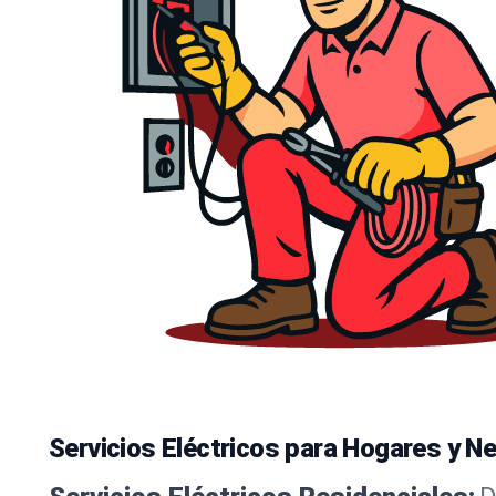
Servicios Eléctricos para Hogares y N