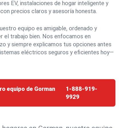
res EV, instalaciones de hogar inteligente y
n precios claros y asesoría honesta.
nuestro equipo es amigable, ordenado y
 el trabajo bien. Nos enfocamos en
azo y siempre explicamos tus opciones antes
istemas eléctricos seguros y eficientes hoy—
tro equipo de Gorman
1-888-919-
9929