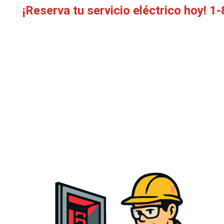
¡Reserva tu servicio eléctrico hoy!
1-