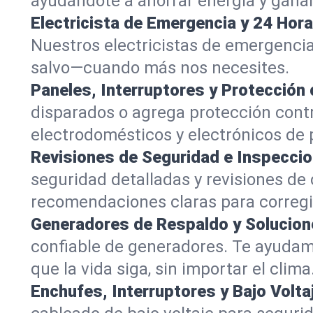
ayudándote a ahorrar energía y gana
Electricista de Emergencia y 24 Hora
Nuestros electricistas de emergencia
salvo—cuando más nos necesites.
Paneles, Interruptores y Protección
disparados o agrega protección cont
electrodomésticos y electrónicos de pi
Revisiones de Seguridad e Inspeccio
seguridad detalladas y revisiones de
recomendaciones claras para corregi
Generadores de Respaldo y Solucion
confiable de generadores. Te ayudam
que la vida siga, sin importar el clima
Enchufes, Interruptores y Bajo Volta