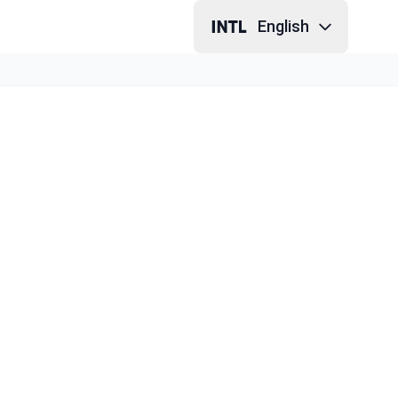
English