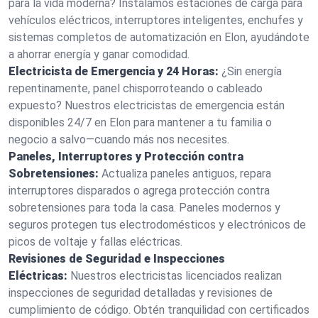
para la vida moderna? Instalamos estaciones de carga para
vehículos eléctricos, interruptores inteligentes, enchufes y
sistemas completos de automatización en Elon, ayudándote
a ahorrar energía y ganar comodidad.
Electricista de Emergencia y 24 Horas:
¿Sin energía
repentinamente, panel chisporroteando o cableado
expuesto? Nuestros electricistas de emergencia están
disponibles 24/7 en Elon para mantener a tu familia o
negocio a salvo—cuando más nos necesites.
Paneles, Interruptores y Protección contra
Sobretensiones:
Actualiza paneles antiguos, repara
interruptores disparados o agrega protección contra
sobretensiones para toda la casa. Paneles modernos y
seguros protegen tus electrodomésticos y electrónicos de
picos de voltaje y fallas eléctricas.
Revisiones de Seguridad e Inspecciones
Eléctricas:
Nuestros electricistas licenciados realizan
inspecciones de seguridad detalladas y revisiones de
cumplimiento de código. Obtén tranquilidad con certificados