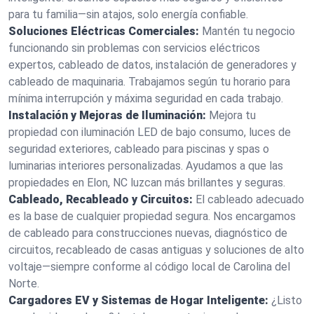
para tu familia—sin atajos, solo energía confiable.
Soluciones Eléctricas Comerciales:
Mantén tu negocio
funcionando sin problemas con servicios eléctricos
expertos, cableado de datos, instalación de generadores y
cableado de maquinaria. Trabajamos según tu horario para
mínima interrupción y máxima seguridad en cada trabajo.
Instalación y Mejoras de Iluminación:
Mejora tu
propiedad con iluminación LED de bajo consumo, luces de
seguridad exteriores, cableado para piscinas y spas o
luminarias interiores personalizadas. Ayudamos a que las
propiedades en Elon, NC luzcan más brillantes y seguras.
Cableado, Recableado y Circuitos:
El cableado adecuado
es la base de cualquier propiedad segura. Nos encargamos
de cableado para construcciones nuevas, diagnóstico de
circuitos, recableado de casas antiguas y soluciones de alto
voltaje—siempre conforme al código local de Carolina del
Norte.
Cargadores EV y Sistemas de Hogar Inteligente:
¿Listo