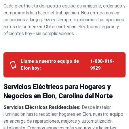
Cada electricista de nuestro equipo es amigable, ordenado y
comprometido a hacer el trabajo bien. Nos enfocamos en
soluciones a largo plazo y siempre explicamos tus opciones
antes de comenzar. Obtén sistemas eléctricos seguros y
eficientes hoy—sin complicaciones.
Llame a nuestro equipo de
1-888-919-
Elon hoy:
9929
Servicios Eléctricos para Hogares y
Negocios en Elon, Carolina del Norte
Servicios Eléctricos Residenciales:
Desde instalar
iluminación hasta recablear hogares en Elon, nuestro equipo
se encarga de reparaciones, mejoras y automatización
inteligente. Creamos espacios más seguros y eficientes