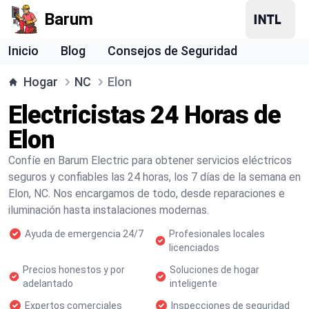
Barum
Inicio
Blog
Consejos de Seguridad
Hogar
NC
Elon
Electricistas 24 Horas de
Elon
Confíe en Barum Electric para obtener servicios eléctricos
seguros y confiables las 24 horas, los 7 días de la semana en
Elon, NC. Nos encargamos de todo, desde reparaciones e
iluminación hasta instalaciones modernas.
Ayuda de emergencia 24/7
Profesionales locales
licenciados
Precios honestos y por
Soluciones de hogar
adelantado
inteligente
Expertos comerciales
Inspecciones de seguridad