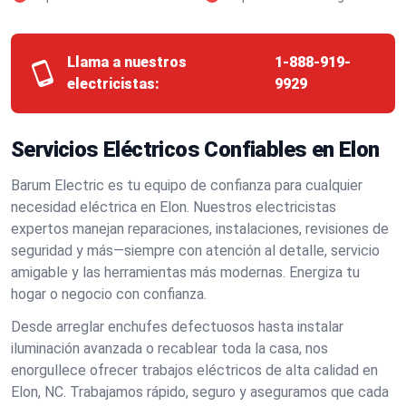
Llama a nuestros
1-888-919-
electricistas:
9929
Servicios Eléctricos Confiables en Elon
Barum Electric es tu equipo de confianza para cualquier
necesidad eléctrica en Elon. Nuestros electricistas
expertos manejan reparaciones, instalaciones, revisiones de
seguridad y más—siempre con atención al detalle, servicio
amigable y las herramientas más modernas. Energiza tu
hogar o negocio con confianza.
Desde arreglar enchufes defectuosos hasta instalar
iluminación avanzada o recablear toda la casa, nos
enorgullece ofrecer trabajos eléctricos de alta calidad en
Elon, NC. Trabajamos rápido, seguro y aseguramos que cada