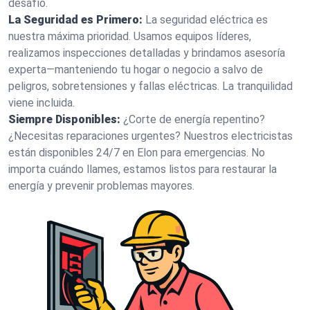
desafío.
La Seguridad es Primero:
La seguridad eléctrica es
nuestra máxima prioridad. Usamos equipos líderes,
realizamos inspecciones detalladas y brindamos asesoría
experta—manteniendo tu hogar o negocio a salvo de
peligros, sobretensiones y fallas eléctricas. La tranquilidad
viene incluida.
Siempre Disponibles:
¿Corte de energía repentino?
¿Necesitas reparaciones urgentes? Nuestros electricistas
están disponibles 24/7 en Elon para emergencias. No
importa cuándo llames, estamos listos para restaurar la
energía y prevenir problemas mayores.