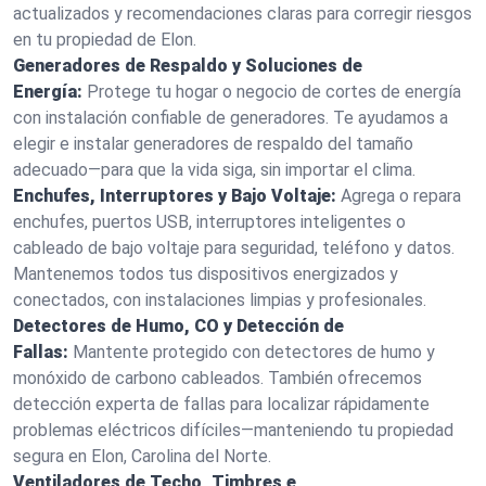
actualizados y recomendaciones claras para corregir riesgos
en tu propiedad de Elon.
Generadores de Respaldo y Soluciones de
Energía:
Protege tu hogar o negocio de cortes de energía
con instalación confiable de generadores. Te ayudamos a
elegir e instalar generadores de respaldo del tamaño
adecuado—para que la vida siga, sin importar el clima.
Enchufes, Interruptores y Bajo Voltaje:
Agrega o repara
enchufes, puertos USB, interruptores inteligentes o
cableado de bajo voltaje para seguridad, teléfono y datos.
Mantenemos todos tus dispositivos energizados y
conectados, con instalaciones limpias y profesionales.
Detectores de Humo, CO y Detección de
Fallas:
Mantente protegido con detectores de humo y
monóxido de carbono cableados. También ofrecemos
detección experta de fallas para localizar rápidamente
problemas eléctricos difíciles—manteniendo tu propiedad
segura en Elon, Carolina del Norte.
Ventiladores de Techo, Timbres e