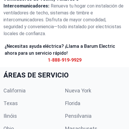
Intercomunicadores:
Renueva tu hogar con instalación de
ventiladores de techo, sistemas de timbre e
intercomunicadores. Disfruta de mayor comodidad,
seguridad y conveniencia—todo instalado por electricistas
locales de confianza.
¿Necesitas ayuda eléctrica? ¡Llama a Barum Electric
ahora para un servicio rápido!
1-888-919-9929
ÁREAS DE SERVICIO
California
Nueva York
Texas
Florida
Ilinóis
Pensilvania
Ohio
Masachusets