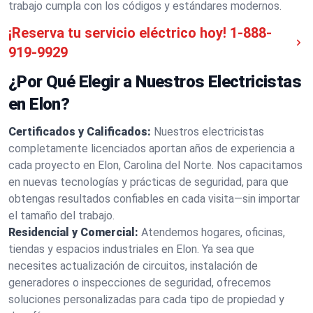
trabajo cumpla con los códigos y estándares modernos.
¡Reserva tu servicio eléctrico hoy!
1-888-
919-9929
¿Por Qué Elegir a Nuestros Electricistas
en Elon?
Certificados y Calificados:
Nuestros electricistas
completamente licenciados aportan años de experiencia a
cada proyecto en Elon, Carolina del Norte. Nos capacitamos
en nuevas tecnologías y prácticas de seguridad, para que
obtengas resultados confiables en cada visita—sin importar
el tamaño del trabajo.
Residencial y Comercial:
Atendemos hogares, oficinas,
tiendas y espacios industriales en Elon. Ya sea que
necesites actualización de circuitos, instalación de
generadores o inspecciones de seguridad, ofrecemos
soluciones personalizadas para cada tipo de propiedad y