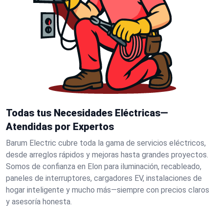
Todas tus Necesidades Eléctricas—
Atendidas por Expertos
Barum Electric cubre toda la gama de servicios eléctricos,
desde arreglos rápidos y mejoras hasta grandes proyectos.
Somos de confianza en Elon para iluminación, recableado,
paneles de interruptores, cargadores EV, instalaciones de
hogar inteligente y mucho más—siempre con precios claros
y asesoría honesta.