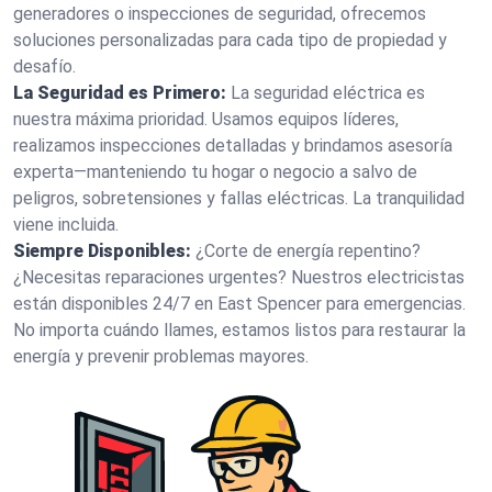
generadores o inspecciones de seguridad, ofrecemos
soluciones personalizadas para cada tipo de propiedad y
desafío.
La Seguridad es Primero:
La seguridad eléctrica es
nuestra máxima prioridad. Usamos equipos líderes,
realizamos inspecciones detalladas y brindamos asesoría
experta—manteniendo tu hogar o negocio a salvo de
peligros, sobretensiones y fallas eléctricas. La tranquilidad
viene incluida.
Siempre Disponibles:
¿Corte de energía repentino?
¿Necesitas reparaciones urgentes? Nuestros electricistas
están disponibles 24/7 en East Spencer para emergencias.
No importa cuándo llames, estamos listos para restaurar la
energía y prevenir problemas mayores.