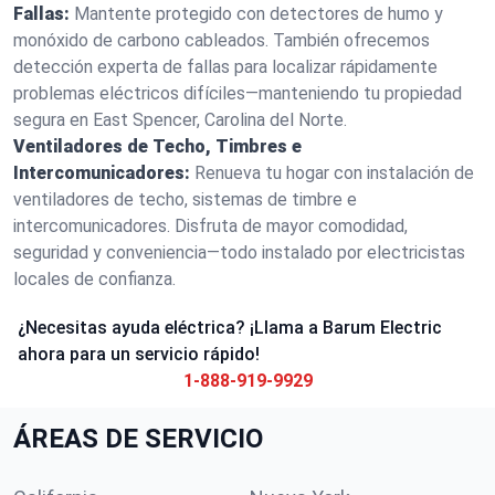
Fallas:
Mantente protegido con detectores de humo y
monóxido de carbono cableados. También ofrecemos
detección experta de fallas para localizar rápidamente
problemas eléctricos difíciles—manteniendo tu propiedad
segura en East Spencer, Carolina del Norte.
Ventiladores de Techo, Timbres e
Intercomunicadores:
Renueva tu hogar con instalación de
ventiladores de techo, sistemas de timbre e
intercomunicadores. Disfruta de mayor comodidad,
seguridad y conveniencia—todo instalado por electricistas
locales de confianza.
¿Necesitas ayuda eléctrica? ¡Llama a Barum Electric
ahora para un servicio rápido!
1-888-919-9929
ÁREAS DE SERVICIO