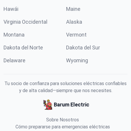
Hawái
Maine
Virginia Occidental
Alaska
Montana
Vermont
Dakota del Norte
Dakota del Sur
Delaware
Wyoming
Tu socio de confianza para soluciones eléctricas confiables
y de alta calidad—siempre que nos necesites.
Barum Electric
Sobre Nosotros
Cómo prepararse para emergencias eléctricas