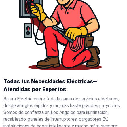
Todas tus Necesidades Eléctricas—
Atendidas por Expertos
Barum Electric cubre toda la gama de servicios eléctricos,
desde arreglos rápidos y mejoras hasta grandes proyectos.
Somos de confianza en Los Angeles para iluminación,
recableado, paneles de interruptores, cargadores EV,
instalaciones de hogar inteligente y mucho más—siempre