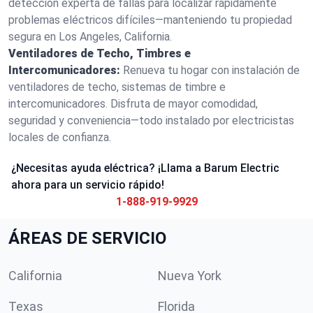
detección experta de fallas para localizar rápidamente
problemas eléctricos difíciles—manteniendo tu propiedad
segura en Los Angeles, California.
Ventiladores de Techo, Timbres e
Intercomunicadores:
Renueva tu hogar con instalación de
ventiladores de techo, sistemas de timbre e
intercomunicadores. Disfruta de mayor comodidad,
seguridad y conveniencia—todo instalado por electricistas
locales de confianza.
¿Necesitas ayuda eléctrica? ¡Llama a Barum Electric
ahora para un servicio rápido!
1-888-919-9929
ÁREAS DE SERVICIO
California
Nueva York
Texas
Florida