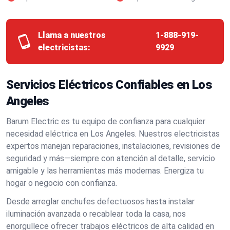
Llama a nuestros
1-888-919-
electricistas:
9929
Servicios Eléctricos Confiables en Los
Angeles
Barum Electric es tu equipo de confianza para cualquier
necesidad eléctrica en Los Angeles. Nuestros electricistas
expertos manejan reparaciones, instalaciones, revisiones de
seguridad y más—siempre con atención al detalle, servicio
amigable y las herramientas más modernas. Energiza tu
hogar o negocio con confianza.
Desde arreglar enchufes defectuosos hasta instalar
iluminación avanzada o recablear toda la casa, nos
enorgullece ofrecer trabajos eléctricos de alta calidad en