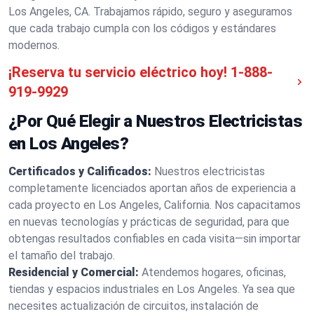
Los Angeles, CA. Trabajamos rápido, seguro y aseguramos
que cada trabajo cumpla con los códigos y estándares
modernos.
¡Reserva tu servicio eléctrico hoy!
1-888-
919-9929
¿Por Qué Elegir a Nuestros Electricistas
en Los Angeles?
Certificados y Calificados:
Nuestros electricistas
completamente licenciados aportan años de experiencia a
cada proyecto en Los Angeles, California. Nos capacitamos
en nuevas tecnologías y prácticas de seguridad, para que
obtengas resultados confiables en cada visita—sin importar
el tamaño del trabajo.
Residencial y Comercial:
Atendemos hogares, oficinas,
tiendas y espacios industriales en Los Angeles. Ya sea que
necesites actualización de circuitos, instalación de