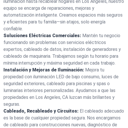
iluminación hasta recablear hogares en Los Angeles, nuestro
equipo se encarga de reparaciones, mejoras y
automatización inteligente. Creamos espacios más seguros
y eficientes para tu familia—sin atajos, solo energía
confiable.
Soluciones Eléctricas Comerciales:
Mantén tu negocio
funcionando sin problemas con servicios eléctricos
expertos, cableado de datos, instalación de generadores y
cableado de maquinaria. Trabajamos según tu horario para
mínima interrupción y máxima seguridad en cada trabajo.
Instalación y Mejoras de Iluminación:
Mejora tu
propiedad con iluminación LED de bajo consumo, luces de
seguridad exteriores, cableado para piscinas y spas o
luminarias interiores personalizadas. Ayudamos a que las
propiedades en Los Angeles, CA luzcan más brillantes y
seguras.
Cableado, Recableado y Circuitos:
El cableado adecuado
es la base de cualquier propiedad segura. Nos encargamos
de cableado para construcciones nuevas, diagnóstico de