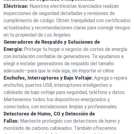
Eléctricas:
Nuestros electricistas licenciados realizan
inspecciones de seguridad detalladas y revisiones de
cumplimiento de código. Obtén tranquilidad con certificados
actualizados y recomendaciones claras para corregir riesgos
en tu propiedad de Los Angeles.
Generadores de Respaldo y Soluciones de
Energía:
Protege tu hogar o negocio de cortes de energía
con instalación confiable de generadores. Te ayudamos a
elegir e instalar generadores de respaldo del tamaño
adecuado—para que la vida siga, sin importar el clima.
Enchufes, Interruptores y Bajo Voltaje:
Agrega o repara
enchufes, puertos USB, interruptores inteligentes o
cableado de bajo voltaje para seguridad, teléfono y datos.
Mantenemos todos tus dispositivos energizados y
conectados, con instalaciones limpias y profesionales.
Detectores de Humo, CO y Detección de
Fallas:
Mantente protegido con detectores de humo y
monóxido de carbono cableados. También ofrecemos