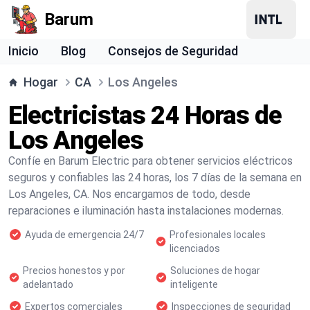
Barum
Inicio
Blog
Consejos de Seguridad
Hogar
CA
Los Angeles
Electricistas 24 Horas de
Los Angeles
Confíe en Barum Electric para obtener servicios eléctricos
seguros y confiables las 24 horas, los 7 días de la semana en
Los Angeles, CA. Nos encargamos de todo, desde
reparaciones e iluminación hasta instalaciones modernas.
Ayuda de emergencia 24/7
Profesionales locales
licenciados
Precios honestos y por
Soluciones de hogar
adelantado
inteligente
Expertos comerciales
Inspecciones de seguridad