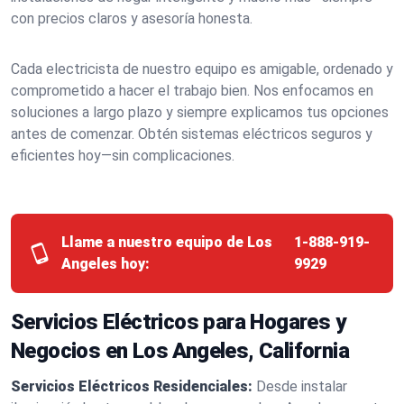
con precios claros y asesoría honesta.
Cada electricista de nuestro equipo es amigable, ordenado y
comprometido a hacer el trabajo bien. Nos enfocamos en
soluciones a largo plazo y siempre explicamos tus opciones
antes de comenzar. Obtén sistemas eléctricos seguros y
eficientes hoy—sin complicaciones.
Llame a nuestro equipo de Los
1-888-919-
Angeles hoy:
9929
Servicios Eléctricos para Hogares y
Negocios en Los Angeles, California
Servicios Eléctricos Residenciales:
Desde instalar