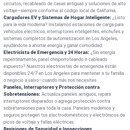
circuitos, recableado de casas antiguas y soluciones de alto
voltaje—siempre conforme al código local de California.
Cargadores EV y Sistemas de Hogar Inteligente:
¿Listo
para la vida moderna? Instalamos estaciones de carga para
vehículos eléctricos, interruptores inteligentes, enchufes y
sistemas completos de automatización en Los Angeles,
ayudándote a ahorrar energía y ganar comodidad.
Electricista de Emergencia y 24 Horas:
¿Sin energía
repentinamente, panel chisporroteando o cableado
expuesto? Nuestros electricistas de emergencia están
disponibles 24/7 en Los Angeles para mantener a tu familia
o negocio a salvo—cuando más nos necesites.
Paneles, Interruptores y Protección contra
Sobretensiones:
Actualiza paneles antiguos, repara
interruptores disparados o agrega protección contra
sobretensiones para toda la casa. Paneles modernos y
seguros protegen tus electrodomésticos y electrónicos de
picos de voltaje y fallas eléctricas.
Revisiones de Seguridad e Inspecciones