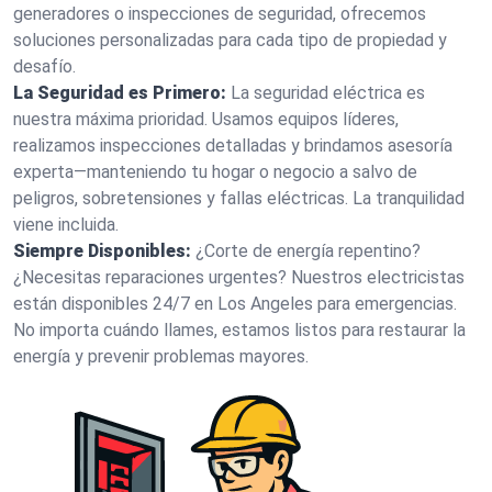
generadores o inspecciones de seguridad, ofrecemos
soluciones personalizadas para cada tipo de propiedad y
desafío.
La Seguridad es Primero:
La seguridad eléctrica es
nuestra máxima prioridad. Usamos equipos líderes,
realizamos inspecciones detalladas y brindamos asesoría
experta—manteniendo tu hogar o negocio a salvo de
peligros, sobretensiones y fallas eléctricas. La tranquilidad
viene incluida.
Siempre Disponibles:
¿Corte de energía repentino?
¿Necesitas reparaciones urgentes? Nuestros electricistas
están disponibles 24/7 en Los Angeles para emergencias.
No importa cuándo llames, estamos listos para restaurar la
energía y prevenir problemas mayores.