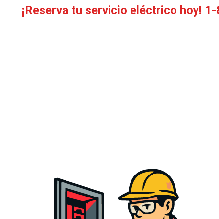
¡Reserva tu servicio eléctrico hoy!
1-