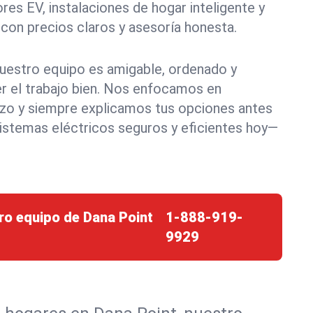
res EV, instalaciones de hogar inteligente y
n precios claros y asesoría honesta.
nuestro equipo es amigable, ordenado y
 el trabajo bien. Nos enfocamos en
azo y siempre explicamos tus opciones antes
istemas eléctricos seguros y eficientes hoy—
ro equipo de Dana Point
1-888-919-
9929