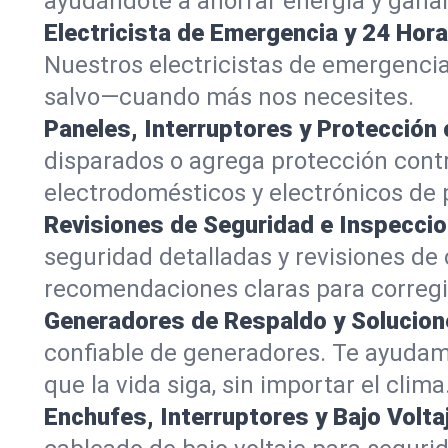
ayudándote a ahorrar energía y gana
Electricista de Emergencia y 24 Hora
Nuestros electricistas de emergencia
salvo—cuando más nos necesites.
Paneles, Interruptores y Protección
disparados o agrega protección cont
electrodomésticos y electrónicos de pi
Revisiones de Seguridad e Inspeccio
seguridad detalladas y revisiones de
recomendaciones claras para corregir
Generadores de Respaldo y Solucion
confiable de generadores. Te ayudam
que la vida siga, sin importar el clima
Enchufes, Interruptores y Bajo Volta