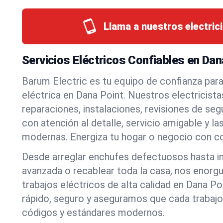
Llama a nuestros electrici
Servicios Eléctricos Confiables en Dan
Barum Electric es tu equipo de confianza par
eléctrica en Dana Point. Nuestros electricist
reparaciones, instalaciones, revisiones de s
con atención al detalle, servicio amigable y l
modernas. Energiza tu hogar o negocio con co
Desde arreglar enchufes defectuosos hasta in
avanzada o recablear toda la casa, nos enorgu
trabajos eléctricos de alta calidad en Dana P
rápido, seguro y aseguramos que cada trabaj
códigos y estándares modernos.