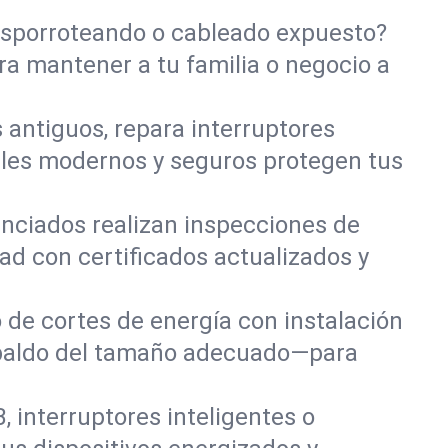
isporroteando o cableado expuesto?
ra mantener a tu familia o negocio a
 antiguos, repara interruptores
eles modernos y seguros protegen tus
cenciados realizan inspecciones de
ad con certificados actualizados y
 de cortes de energía con instalación
espaldo del tamaño adecuado—para
 interruptores inteligentes o