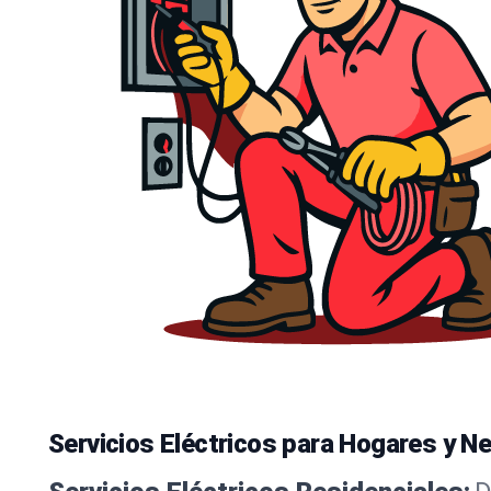
Servicios Eléctricos para Hogares y Ne