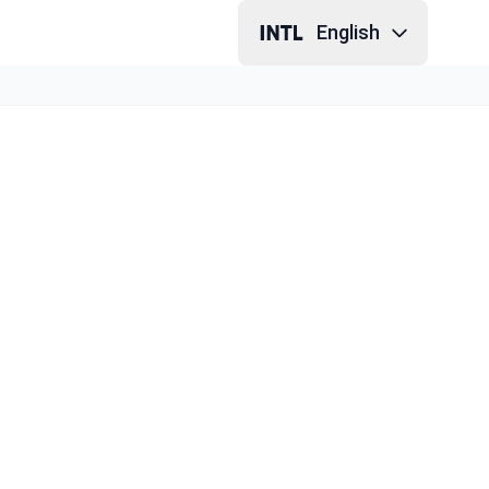
English