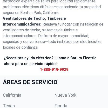
detección experta de fallas para localizar rápidamente
problemas eléctricos difíciles—manteniendo tu propiedad
segura en Benton Park, California.
Ventiladores de Techo, Timbres e
Intercomunicadores:
Renueva tu hogar con instalación de
ventiladores de techo, sistemas de timbre e
intercomunicadores. Disfruta de mayor comodidad,
seguridad y conveniencia—todo instalado por electricistas
locales de confianza.
¿Necesitas ayuda eléctrica? ¡Llama a Barum Electric
ahora para un servicio rápido!
1-888-919-9929
ÁREAS DE SERVICIO
California
Nueva York
Texas
Florida