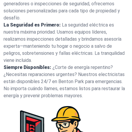
generadores o inspecciones de seguridad, ofrecemos
soluciones personalizadas para cada tipo de propiedad y
desafío.
La Seguridad es Primero:
La seguridad eléctrica es
nuestra máxima prioridad. Usamos equipos líderes,
realizamos inspecciones detalladas y brindamos asesoría
experta—manteniendo tu hogar o negocio a salvo de
peligros, sobretensiones y fallas eléctricas. La tranquilidad
viene incluida.
Siempre Disponibles:
¿Corte de energía repentino?
¿Necesitas reparaciones urgentes? Nuestros electricistas
están disponibles 24/7 en Benton Park para emergencias.
No importa cuándo llames, estamos listos para restaurar la
energía y prevenir problemas mayores.