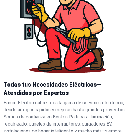
Todas tus Necesidades Eléctricas—
Atendidas por Expertos
Barum Electric cubre toda la gama de servicios eléctricos,
desde arreglos rápidos y mejoras hasta grandes proyectos.
Somos de confianza en Benton Park para iluminación,
recableado, paneles de interruptores, cargadores EV,
instalaciones de hogar inteligente y mucho más—siempre