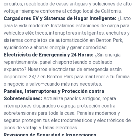
circuitos, recableado de casas antiguas y soluciones de alto
voltaje—siempre conforme al código local de California.
Cargadores EV y Sistemas de Hogar Inteligente:
¿Listo
para la vida moderna? Instalamos estaciones de carga para
vehículos eléctricos, interruptores inteligentes, enchufes y
sistemas completos de automatización en Benton Park,
ayudándote a ahorrar energía y ganar comodidad.
Electricista de Emergencia y 24 Horas:
¿Sin energía
repentinamente, panel chisporroteando o cableado
expuesto? Nuestros electricistas de emergencia están
disponibles 24/7 en Benton Park para mantener a tu familia
o negocio a salvo—cuando más nos necesites.
Paneles, Interruptores y Protección contra
Sobretensiones:
Actualiza paneles antiguos, repara
interruptores disparados o agrega protección contra
sobretensiones para toda la casa. Paneles modernos y
seguros protegen tus electrodomésticos y electrónicos de
picos de voltaje y fallas eléctricas.
Revisiones de Seguridad e Inspecciones