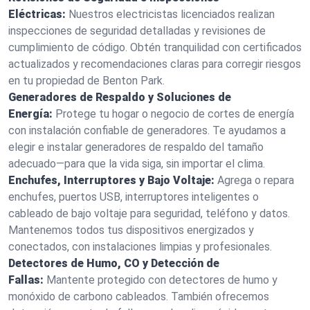
Eléctricas:
Nuestros electricistas licenciados realizan
inspecciones de seguridad detalladas y revisiones de
cumplimiento de código. Obtén tranquilidad con certificados
actualizados y recomendaciones claras para corregir riesgos
en tu propiedad de Benton Park.
Generadores de Respaldo y Soluciones de
Energía:
Protege tu hogar o negocio de cortes de energía
con instalación confiable de generadores. Te ayudamos a
elegir e instalar generadores de respaldo del tamaño
adecuado—para que la vida siga, sin importar el clima.
Enchufes, Interruptores y Bajo Voltaje:
Agrega o repara
enchufes, puertos USB, interruptores inteligentes o
cableado de bajo voltaje para seguridad, teléfono y datos.
Mantenemos todos tus dispositivos energizados y
conectados, con instalaciones limpias y profesionales.
Detectores de Humo, CO y Detección de
Fallas:
Mantente protegido con detectores de humo y
monóxido de carbono cableados. También ofrecemos