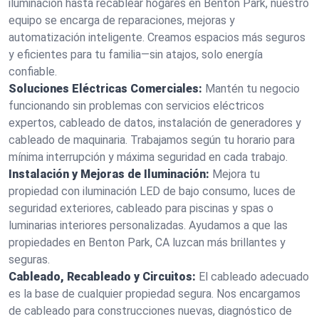
iluminación hasta recablear hogares en Benton Park, nuestro
equipo se encarga de reparaciones, mejoras y
automatización inteligente. Creamos espacios más seguros
y eficientes para tu familia—sin atajos, solo energía
confiable.
Soluciones Eléctricas Comerciales:
Mantén tu negocio
funcionando sin problemas con servicios eléctricos
expertos, cableado de datos, instalación de generadores y
cableado de maquinaria. Trabajamos según tu horario para
mínima interrupción y máxima seguridad en cada trabajo.
Instalación y Mejoras de Iluminación:
Mejora tu
propiedad con iluminación LED de bajo consumo, luces de
seguridad exteriores, cableado para piscinas y spas o
luminarias interiores personalizadas. Ayudamos a que las
propiedades en Benton Park, CA luzcan más brillantes y
seguras.
Cableado, Recableado y Circuitos:
El cableado adecuado
es la base de cualquier propiedad segura. Nos encargamos
de cableado para construcciones nuevas, diagnóstico de