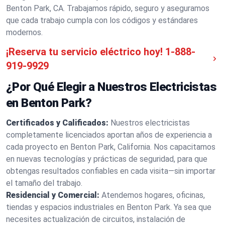
Benton Park, CA. Trabajamos rápido, seguro y aseguramos
que cada trabajo cumpla con los códigos y estándares
modernos.
¡Reserva tu servicio eléctrico hoy!
1-888-
919-9929
¿Por Qué Elegir a Nuestros Electricistas
en Benton Park?
Certificados y Calificados:
Nuestros electricistas
completamente licenciados aportan años de experiencia a
cada proyecto en Benton Park, California. Nos capacitamos
en nuevas tecnologías y prácticas de seguridad, para que
obtengas resultados confiables en cada visita—sin importar
el tamaño del trabajo.
Residencial y Comercial:
Atendemos hogares, oficinas,
tiendas y espacios industriales en Benton Park. Ya sea que
necesites actualización de circuitos, instalación de