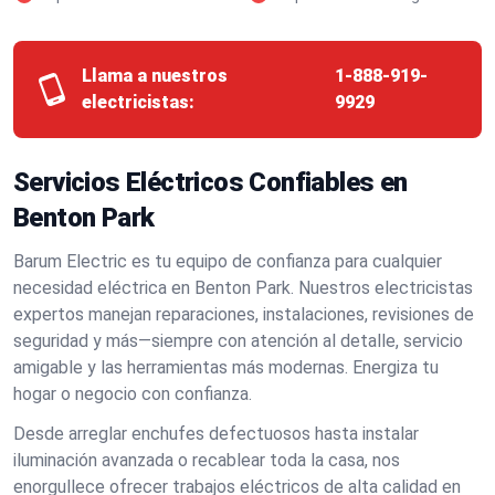
Llama a nuestros
1-888-919-
electricistas:
9929
Servicios Eléctricos Confiables en
Benton Park
Barum Electric es tu equipo de confianza para cualquier
necesidad eléctrica en Benton Park. Nuestros electricistas
expertos manejan reparaciones, instalaciones, revisiones de
seguridad y más—siempre con atención al detalle, servicio
amigable y las herramientas más modernas. Energiza tu
hogar o negocio con confianza.
Desde arreglar enchufes defectuosos hasta instalar
iluminación avanzada o recablear toda la casa, nos
enorgullece ofrecer trabajos eléctricos de alta calidad en