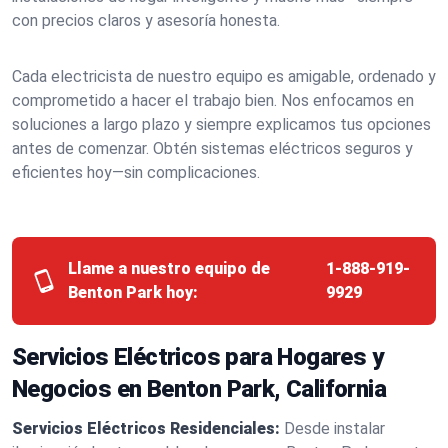
con precios claros y asesoría honesta.
Cada electricista de nuestro equipo es amigable, ordenado y
comprometido a hacer el trabajo bien. Nos enfocamos en
soluciones a largo plazo y siempre explicamos tus opciones
antes de comenzar. Obtén sistemas eléctricos seguros y
eficientes hoy—sin complicaciones.
Llame a nuestro equipo de
1-888-919-
Benton Park hoy:
9929
Servicios Eléctricos para Hogares y
Negocios en Benton Park, California
Servicios Eléctricos Residenciales:
Desde instalar