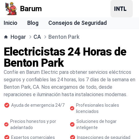
Barum
Inicio
Blog
Consejos de Seguridad
Hogar
CA
Benton Park
Electricistas 24 Horas de
Benton Park
Confíe en Barum Electric para obtener servicios eléctricos
seguros y confiables las 24 horas, los 7 días de la semana en
Benton Park, CA. Nos encargamos de todo, desde
reparaciones e iluminación hasta instalaciones modernas.
Ayuda de emergencia 24/7
Profesionales locales
licenciados
Precios honestos y por
Soluciones de hogar
adelantado
inteligente
Expertos comerciales
Inspecciones de seguridad