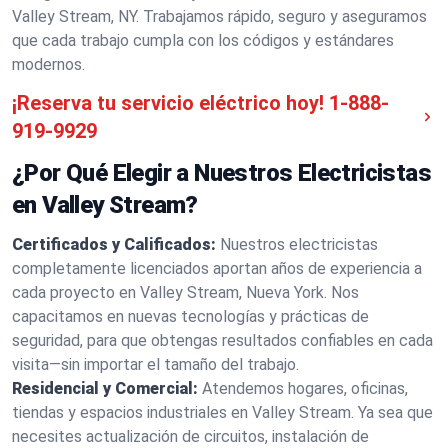
Valley Stream, NY. Trabajamos rápido, seguro y aseguramos
que cada trabajo cumpla con los códigos y estándares
modernos.
¡Reserva tu servicio eléctrico hoy!
1-888-
919-9929
¿Por Qué Elegir a Nuestros Electricistas
en Valley Stream?
Certificados y Calificados:
Nuestros electricistas
completamente licenciados aportan años de experiencia a
cada proyecto en Valley Stream, Nueva York. Nos
capacitamos en nuevas tecnologías y prácticas de
seguridad, para que obtengas resultados confiables en cada
visita—sin importar el tamaño del trabajo.
Residencial y Comercial:
Atendemos hogares, oficinas,
tiendas y espacios industriales en Valley Stream. Ya sea que
necesites actualización de circuitos, instalación de