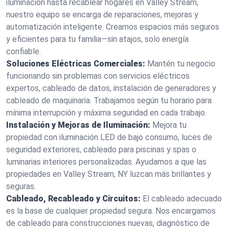
iluminación hasta recablear hogares en Valley Stream,
nuestro equipo se encarga de reparaciones, mejoras y
automatización inteligente. Creamos espacios más seguros
y eficientes para tu familia—sin atajos, solo energía
confiable.
Soluciones Eléctricas Comerciales:
Mantén tu negocio
funcionando sin problemas con servicios eléctricos
expertos, cableado de datos, instalación de generadores y
cableado de maquinaria. Trabajamos según tu horario para
mínima interrupción y máxima seguridad en cada trabajo.
Instalación y Mejoras de Iluminación:
Mejora tu
propiedad con iluminación LED de bajo consumo, luces de
seguridad exteriores, cableado para piscinas y spas o
luminarias interiores personalizadas. Ayudamos a que las
propiedades en Valley Stream, NY luzcan más brillantes y
seguras.
Cableado, Recableado y Circuitos:
El cableado adecuado
es la base de cualquier propiedad segura. Nos encargamos
de cableado para construcciones nuevas, diagnóstico de