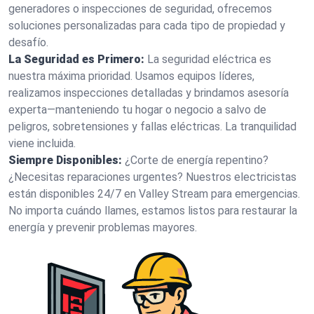
generadores o inspecciones de seguridad, ofrecemos
soluciones personalizadas para cada tipo de propiedad y
desafío.
La Seguridad es Primero:
La seguridad eléctrica es
nuestra máxima prioridad. Usamos equipos líderes,
realizamos inspecciones detalladas y brindamos asesoría
experta—manteniendo tu hogar o negocio a salvo de
peligros, sobretensiones y fallas eléctricas. La tranquilidad
viene incluida.
Siempre Disponibles:
¿Corte de energía repentino?
¿Necesitas reparaciones urgentes? Nuestros electricistas
están disponibles 24/7 en Valley Stream para emergencias.
No importa cuándo llames, estamos listos para restaurar la
energía y prevenir problemas mayores.