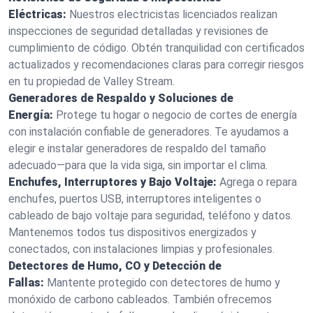
Eléctricas:
Nuestros electricistas licenciados realizan
inspecciones de seguridad detalladas y revisiones de
cumplimiento de código. Obtén tranquilidad con certificados
actualizados y recomendaciones claras para corregir riesgos
en tu propiedad de Valley Stream.
Generadores de Respaldo y Soluciones de
Energía:
Protege tu hogar o negocio de cortes de energía
con instalación confiable de generadores. Te ayudamos a
elegir e instalar generadores de respaldo del tamaño
adecuado—para que la vida siga, sin importar el clima.
Enchufes, Interruptores y Bajo Voltaje:
Agrega o repara
enchufes, puertos USB, interruptores inteligentes o
cableado de bajo voltaje para seguridad, teléfono y datos.
Mantenemos todos tus dispositivos energizados y
conectados, con instalaciones limpias y profesionales.
Detectores de Humo, CO y Detección de
Fallas:
Mantente protegido con detectores de humo y
monóxido de carbono cableados. También ofrecemos