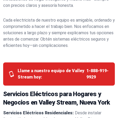
con precios claros y asesoría honesta.
Cada electricista de nuestro equipo es amigable, ordenado y
comprometido a hacer el trabajo bien. Nos enfocamos en
soluciones a largo plazo y siempre explicamos tus opciones
antes de comenzar. Obtén sistemas eléctricos seguros y
eficientes hoy—sin complicaciones.
Llame a nuestro equipo de Valley
1-888-919-
Stream hoy:
9929
Servicios Eléctricos para Hogares y
Negocios en Valley Stream, Nueva York
Servicios Eléctricos Residenciales:
Desde instalar