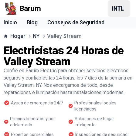
Barum
Inicio
Blog
Consejos de Seguridad
Hogar
NY
Valley Stream
Electricistas 24 Horas de
Valley Stream
Confíe en Barum Electric para obtener servicios eléctricos
seguros y confiables las 24 horas, los 7 días de la semana en
Valley Stream, NY. Nos encargamos de todo, desde
reparaciones e iluminación hasta instalaciones modernas.
Ayuda de emergencia 24/7
Profesionales locales
licenciados
Precios honestos y por
Soluciones de hogar
adelantado
inteligente
Expertos comerciales
Inspecciones de seguridad