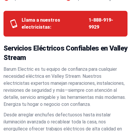
Llama a nuestros
1-888-919-
electricistas:
9929
Servicios Eléctricos Confiables en Valley
Stream
Barum Electric es tu equipo de confianza para cualquier
necesidad eléctrica en Valley Stream. Nuestros
electricistas expertos manejan reparaciones, instalaciones,
revisiones de seguridad y más—siempre con atención al
detalle, servicio amigable y las herramientas más modernas.
Energiza tu hogar o negocio con confianza.
Desde arreglar enchufes defectuosos hasta instalar
iluminación avanzada o recablear toda la casa, nos
enorgullece ofrecer trabajos eléctricos de alta calidad en