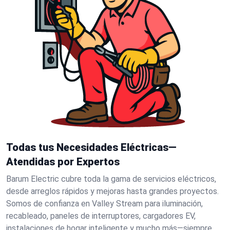
Todas tus Necesidades Eléctricas—
Atendidas por Expertos
Barum Electric cubre toda la gama de servicios eléctricos,
desde arreglos rápidos y mejoras hasta grandes proyectos.
Somos de confianza en Valley Stream para iluminación,
recableado, paneles de interruptores, cargadores EV,
instalaciones de hogar inteligente y mucho más—siempre