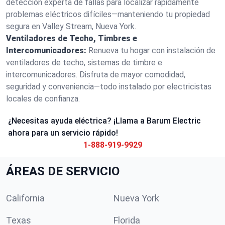
detección experta de fallas para localizar rápidamente
problemas eléctricos difíciles—manteniendo tu propiedad
segura en Valley Stream, Nueva York.
Ventiladores de Techo, Timbres e
Intercomunicadores:
Renueva tu hogar con instalación de
ventiladores de techo, sistemas de timbre e
intercomunicadores. Disfruta de mayor comodidad,
seguridad y conveniencia—todo instalado por electricistas
locales de confianza.
¿Necesitas ayuda eléctrica? ¡Llama a Barum Electric
ahora para un servicio rápido!
1-888-919-9929
ÁREAS DE SERVICIO
California
Nueva York
Texas
Florida